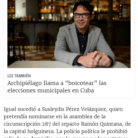
LEE TAMBIÉN
Archipiélago llama a “boicotear” las
elecciones municipales en Cuba
Igual sucedió a Susleydis Pérez Velázquez, quien
pretendía nominarse en la asamblea de la
circunscripción 287 del reparto Ramón Quintana, de
la capital holguinera. La policía política le prohibió