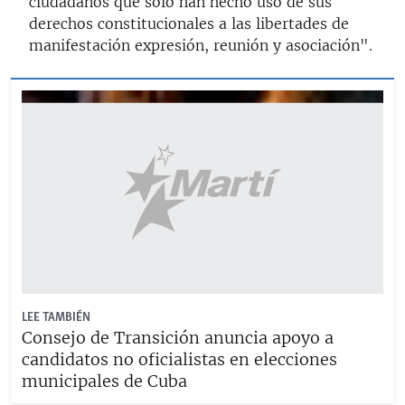
ciudadanos que solo han hecho uso de sus
derechos constitucionales a las libertades de
manifestación expresión, reunión y asociación".
LEE TAMBIÉN
Consejo de Transición anuncia apoyo a
candidatos no oficialistas en elecciones
municipales de Cuba