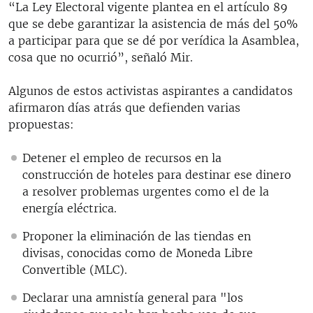
“La Ley Electoral vigente plantea en el artículo 89
que se debe garantizar la asistencia de más del 50%
a participar para que se dé por verídica la Asamblea,
cosa que no ocurrió”, señaló Mir.
Algunos de estos activistas aspirantes a candidatos
afirmaron días atrás que defienden varias
propuestas:
Detener el empleo de recursos en la
construcción de hoteles para destinar ese dinero
a resolver problemas urgentes como el de la
energía eléctrica.
Proponer la eliminación de las tiendas en
divisas, conocidas como de Moneda Libre
Convertible (MLC).
Declarar una amnistía general para "los