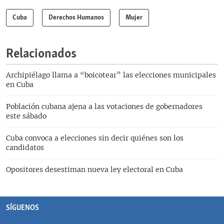
Cuba
Derechos Humanos
Mujer
Relacionados
Archipiélago llama a “boicotear” las elecciones municipales
en Cuba
Población cubana ajena a las votaciones de gobernadores
este sábado
Cuba convoca a elecciones sin decir quiénes son los
candidatos
Opositores desestiman nueva ley electoral en Cuba
SÍGUENOS