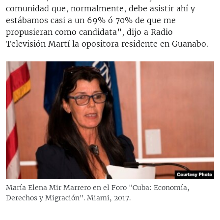
comunidad que, normalmente, debe asistir ahí y
estábamos casi a un 69% ó 70% de que me
propusieran como candidata”, dijo a Radio
Televisión Martí la opositora residente en Guanabo.
María Elena Mir Marrero en el Foro "Cuba: Economía,
Derechos y Migración". Miami, 2017.