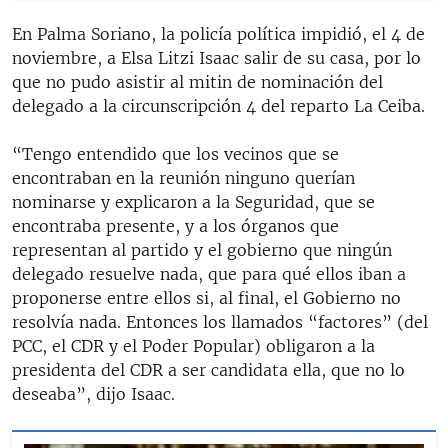
En Palma Soriano, la policía política impidió, el 4 de
noviembre, a Elsa Litzi Isaac salir de su casa, por lo
que no pudo asistir al mitin de nominación del
delegado a la circunscripción 4 del reparto La Ceiba.
“Tengo entendido que los vecinos que se
encontraban en la reunión ninguno querían
nominarse y explicaron a la Seguridad, que se
encontraba presente, y a los órganos que
representan al partido y el gobierno que ningún
delegado resuelve nada, que para qué ellos iban a
proponerse entre ellos si, al final, el Gobierno no
resolvía nada. Entonces los llamados “factores” (del
PCC, el CDR y el Poder Popular) obligaron a la
presidenta del CDR a ser candidata ella, que no lo
deseaba”, dijo Isaac.