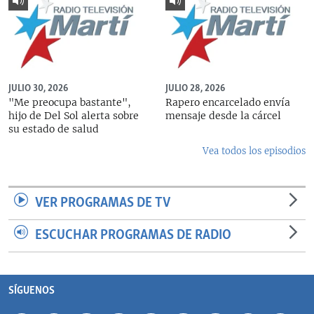
JULIO 30, 2026
JULIO 28, 2026
"Me preocupa bastante",
Rapero encarcelado envía
hijo de Del Sol alerta sobre
mensaje desde la cárcel
su estado de salud
Vea todos los episodios
VER PROGRAMAS DE TV
ESCUCHAR PROGRAMAS DE RADIO
SÍGUENOS