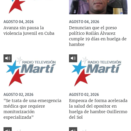
AGOSTO 04, 2026
AGOSTO 04, 2026
Avanza sin pausa la
Denuncian que el preso
violencia juvenil en Cuba
político Roilán Álvarez
cumple 19 días en huelga de
hambre
AGOSTO 02, 2026
AGOSTO 02, 2026
"Se trata de una emergencia
Empeora de forma acelerada
médica que requiere
la salud del opositor en
monitorización
huelga de hambre Guillermo
especializada"
del Sol