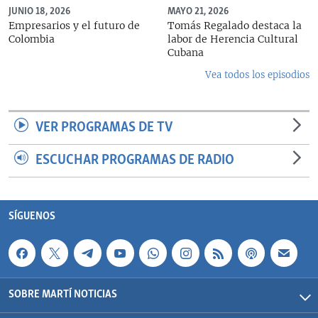
JUNIO 18, 2026
MAYO 21, 2026
Empresarios y el futuro de
Tomás Regalado destaca la
Colombia
labor de Herencia Cultural
Cubana
Vea todos los episodios
VER PROGRAMAS DE TV
ESCUCHAR PROGRAMAS DE RADIO
SÍGUENOS
SOBRE MARTÍ NOTICIAS