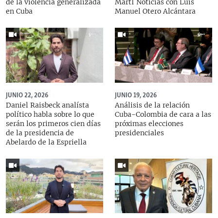
de la violencia generalizada
MartÍ Noticias con Luis
en Cuba
Manuel Otero Alcántara
JUNIO 22, 2026
JUNIO 19, 2026
Daniel Raisbeck analísta
Análisis de la relación
político habla sobre lo que
Cuba-Colombia de cara a las
serán los primeros cien días
próximas elecciones
de la presidencia de
presidenciales
Abelardo de la Espriella