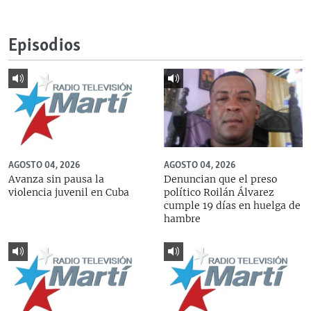
Episodios
AGOSTO 04, 2026
AGOSTO 04, 2026
Avanza sin pausa la
Denuncian que el preso
violencia juvenil en Cuba
político Roilán Álvarez
cumple 19 días en huelga de
hambre