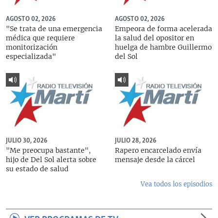
AGOSTO 02, 2026
AGOSTO 02, 2026
"Se trata de una emergencia
Empeora de forma acelerada
médica que requiere
la salud del opositor en
monitorización
huelga de hambre Guillermo
especializada"
del Sol
JULIO 30, 2026
JULIO 28, 2026
"Me preocupa bastante",
Rapero encarcelado envía
hijo de Del Sol alerta sobre
mensaje desde la cárcel
su estado de salud
Vea todos los episodios