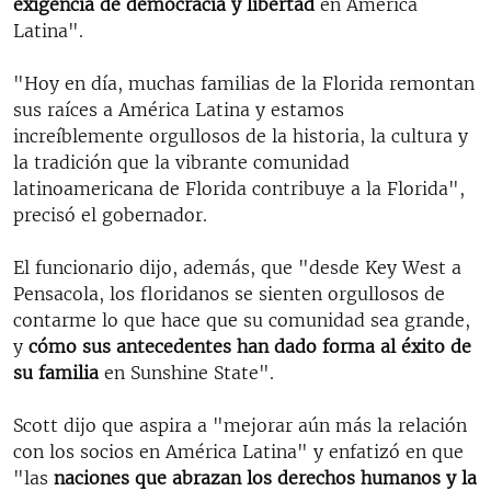
exigencia de democracia y libertad
en América
Latina".
"Hoy en día, muchas familias de la Florida remontan
sus raíces a América Latina y estamos
increíblemente orgullosos de la historia, la cultura y
la tradición que la vibrante comunidad
latinoamericana de Florida contribuye a la Florida",
precisó el gobernador.
El funcionario dijo, además, que "desde Key West a
Pensacola, los floridanos se sienten orgullosos de
contarme lo que hace que su comunidad sea grande,
y
cómo sus antecedentes han dado forma al éxito de
su familia
en Sunshine State".
Scott dijo que aspira a "mejorar aún más la relación
con los socios en América Latina" y enfatizó en que
"las
naciones que abrazan los derechos humanos y la