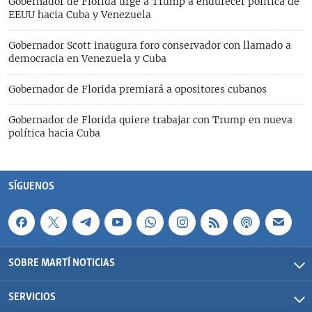
Gobernador de Florida urge a Trump a endurecer política de
EEUU hacia Cuba y Venezuela
Gobernador Scott inaugura foro conservador con llamado a
democracia en Venezuela y Cuba
Gobernador de Florida premiará a opositores cubanos
Gobernador de Florida quiere trabajar con Trump en nueva
política hacia Cuba
SÍGUENOS
SOBRE MARTÍ NOTICIAS
SERVICIOS