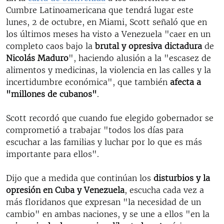
Cumbre Latinoamericana que tendrá lugar este
lunes, 2 de octubre, en Miami, Scott señaló que en
los últimos meses ha visto a Venezuela "caer en un
completo caos bajo la
brutal y opresiva dictadura
de
Nicolás Maduro
", haciendo alusión a la "escasez de
alimentos y medicinas, la violencia en las calles y la
incertidumbre económica", que también
afecta a
"millones de cubanos"
.
Scott recordó que cuando fue elegido gobernador se
comprometió a trabajar "todos los días para
escuchar a las familias y luchar por lo que es más
importante para ellos".
Dijo que a medida que continúan los
disturbios y la
opresión en Cuba y Venezuela
, escucha cada vez a
más floridanos que expresan "la necesidad de un
cambio" en ambas naciones, y se une a ellos "en la