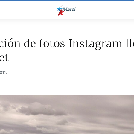
ción de fotos Instagram ll
et
012