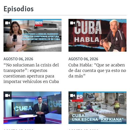
Episodios
AGOSTO 06, 2026
AGOSTO 06, 2026
“No solucionan la crisis del
Cuba Habla: "Que se acaben
transporte”: expertos
de dar cuenta que ya esto no
cuestionan apertura para
da más”
importar vehículos en Cuba