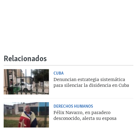
Relacionados
CUBA
Denuncian estrategia sistemática
para silenciar la disidencia en Cuba
DERECHOS HUMANOS
Félix Navarro, en paradero
desconocido, alerta su esposa