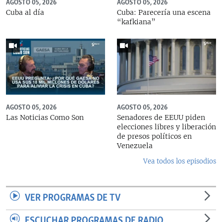
AGOSTO 05, 2026
AGOSTO 05, 2026
Cuba al día
Cuba: Parecería una escena
“kafkiana”
AGOSTO 05, 2026
AGOSTO 05, 2026
Las Noticias Como Son
Senadores de EEUU piden
elecciones libres y liberación
de presos políticos en
Venezuela
Vea todos los episodios
VER PROGRAMAS DE TV
ESCUCHAR PROGRAMAS DE RADIO