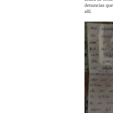
denuncias que 
allí.