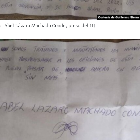
or Abel Lázaro Machado Conde, preso del 11J