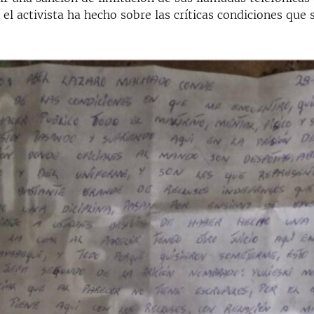
el activista ha hecho sobre las críticas condiciones que 