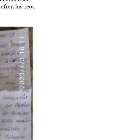
sufren los reos