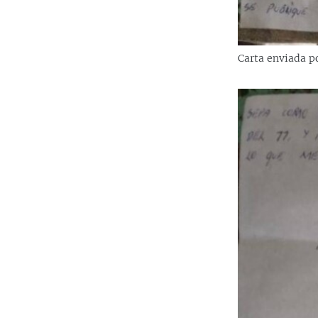
Carta enviada p