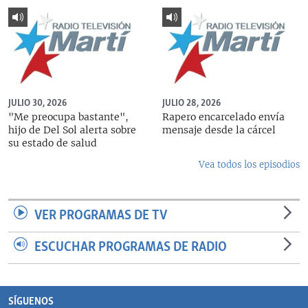
JULIO 30, 2026
JULIO 28, 2026
"Me preocupa bastante",
Rapero encarcelado envía
hijo de Del Sol alerta sobre
mensaje desde la cárcel
su estado de salud
Vea todos los episodios
VER PROGRAMAS DE TV
ESCUCHAR PROGRAMAS DE RADIO
SÍGUENOS