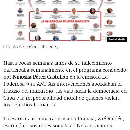
Circulo de Poder Cuba 2024.
Hasta pocas semanas antes de su fallecimiento
participaba semanalmente en el programa conducido
por
Ninoska Pérez Castellón
en la emisora La
Poderosa 990 AM. Sus intervenciones abordaban el
fracaso del marxismo, las vías hacia la democracia en
Cuba y la responsabilidad moral de quienes violan
los derechos humanos.
La escritora cubana radicada en Francia,
Zoé Valdés
,
escribió en sus redes sociales: “Nos conocimos