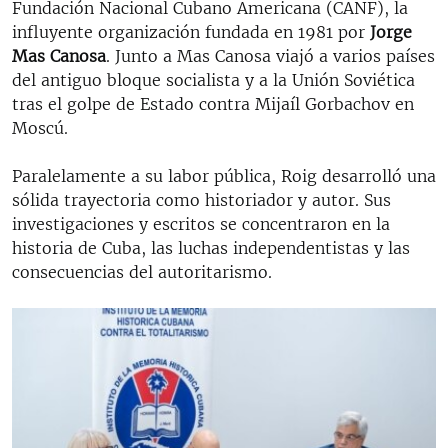
Fundación Nacional Cubano Americana (CANF), la
influyente organización fundada en 1981 por
Jorge
Mas Canosa
. Junto a Mas Canosa viajó a varios países
del antiguo bloque socialista y a la Unión Soviética
tras el golpe de Estado contra Mijaíl Gorbachov en
Moscú.
Paralelamente a su labor pública, Roig desarrolló una
sólida trayectoria como historiador y autor. Sus
investigaciones y escritos se concentraron en la
historia de Cuba, las luchas independentistas y las
consecuencias del autoritarismo.