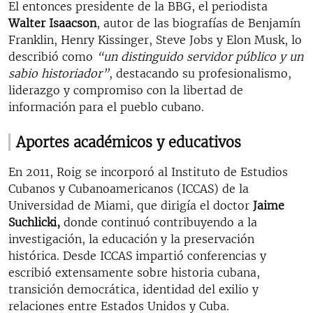
El entonces presidente de la BBG, el periodista
Walter Isaacson
, autor de las biografías de Benjamín
Franklin, Henry Kissinger, Steve Jobs y Elon Musk, lo
describió como
“un distinguido servidor público y un
sabio historiador”
, destacando su profesionalismo,
liderazgo y compromiso con la libertad de
información para el pueblo cubano.
Aportes académicos y educativos
En 2011, Roig se incorporó al Instituto de Estudios
Cubanos y Cubanoamericanos (ICCAS) de la
Universidad de Miami, que dirigía el doctor
Jaime
Suchlicki,
donde continuó contribuyendo a la
investigación, la educación y la preservación
histórica. Desde ICCAS impartió conferencias y
escribió extensamente sobre historia cubana,
transición democrática, identidad del exilio y
relaciones entre Estados Unidos y Cuba.