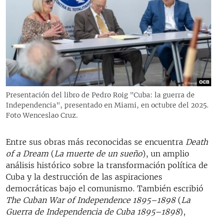
Presentación del libro de Pedro Roig "Cuba: la guerra de
Independencia", presentado en Miami, en octubre del 2025.
Foto Wenceslao Cruz.
Entre sus obras más reconocidas se encuentra
Death
of a Dream
(
La muerte de un sueño
), un amplio
análisis histórico sobre la transformación política de
Cuba y la destrucción de las aspiraciones
democráticas bajo el comunismo. También escribió
The Cuban War of Independence 1895–1898
(
La
Guerra de Independencia de Cuba 1895–1898
),