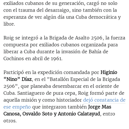
exiliados cubanos de su generación, cargó no solo
con el trauma del desarraigo, sino también con la
esperanza de ver algún día una Cuba democrática y
libre.
Roig se integró a la Brigada de Asalto 2506, la fuerza
compuesta por exiliados cubanos organizada para
liberar a Cuba durante la invasión de Bahía de
Cochinos en abril de 1961.
Participó en la expedición comandada por
Higinio
"Nino" Díaz
, en el "Batallón Especial de la Brigada
2506", que planeaba desembarcar en el oriente de
Cuba. Santiaguero de pura cepa, Roig formó parte de
aquella misión y como historiador
dejó constancia de
ese empeño
que integraron también
Jorge Mas
Canosa, Osvaldo Soto y Antonio Calatayud
, entro
otros.