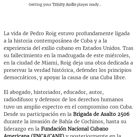
Getting your
Trinity Audio
player ready...
La vida de Pedro Roig estuvo profundamente ligada
a la historia contemporánea de Cuba y a la
experiencia del exilio cubano en Estados Unidos. Tras
su fallecimiento en la madrugada de este miércoles,
en la ciudad de Miami, Roig deja una obra dedicada a
preservar la verdad histórica, defender los principios
democráticos, y apoyar la causa de una Cuba libre.
El abogado, historiador, educador, autor,
radiodifusor y defensor de los derechos humanos
tuvo un amplio espectro en el compromiso con Cuba.
Desde su participación en la
Brigada de Asalto 2506
durante la invasión de Bahía de Cochinos, hasta su
liderazgo en la
Fundación Nacional Cubano
Americana (FNCA/CANF)
y posteriormente en la