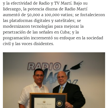
y la efectividad de Radio y TV Martí. Bajo su
liderazgo, la potencia diurna de Radio Martí
aumentó de 50,000 a 100,000 vatios; se fortalecieron
las plataformas digitales y satelitales; se
modernizaron tecnologías para mejorar la
penetración de las señales en Cuba; y la
programación incrementó su enfoque en la sociedad
civil y las voces disidentes.