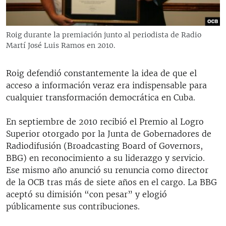
Roig durante la premiación junto al periodista de Radio
Martí José Luis Ramos en 2010.
Roig defendió constantemente la idea de que el
acceso a información veraz era indispensable para
cualquier transformación democrática en Cuba.
En septiembre de 2010 recibió el Premio al Logro
Superior otorgado por la Junta de Gobernadores de
Radiodifusión (Broadcasting Board of Governors,
BBG) en reconocimiento a su liderazgo y servicio.
Ese mismo año anunció su renuncia como director
de la OCB tras más de siete años en el cargo. La BBG
aceptó su dimisión “con pesar” y elogió
públicamente sus contribuciones.