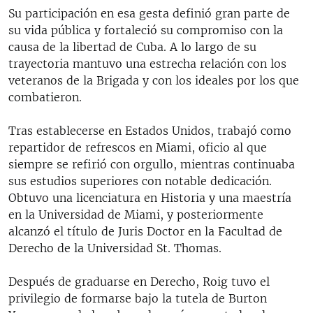
Su participación en esa gesta definió gran parte de
su vida pública y fortaleció su compromiso con la
causa de la libertad de Cuba. A lo largo de su
trayectoria mantuvo una estrecha relación con los
veteranos de la Brigada y con los ideales por los que
combatieron.
Tras establecerse en Estados Unidos, trabajó como
repartidor de refrescos en Miami, oficio al que
siempre se refirió con orgullo, mientras continuaba
sus estudios superiores con notable dedicación.
Obtuvo una licenciatura en Historia y una maestría
en la Universidad de Miami, y posteriormente
alcanzó el título de Juris Doctor en la Facultad de
Derecho de la Universidad St. Thomas.
Después de graduarse en Derecho, Roig tuvo el
privilegio de formarse bajo la tutela de Burton