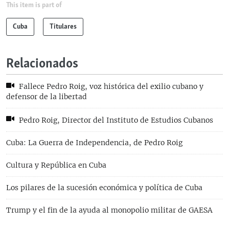
This item is part of
Cuba
Titulares
Relacionados
Fallece Pedro Roig, voz histórica del exilio cubano y
defensor de la libertad
Pedro Roig, Director del Instituto de Estudios Cubanos
Cuba: La Guerra de Independencia, de Pedro Roig
Cultura y República en Cuba
Los pilares de la sucesión económica y política de Cuba
Trump y el fin de la ayuda al monopolio militar de GAESA