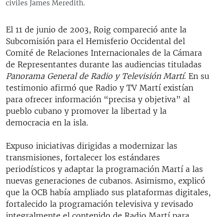
civiles James Meredith.
El 11 de junio de 2003, Roig compareció ante la
Subcomisión para el Hemisferio Occidental del
Comité de Relaciones Internacionales de la Cámara
de Representantes durante las audiencias tituladas
Panorama General de Radio y Televisión Martí
. En su
testimonio afirmó que Radio y TV Martí existían
para ofrecer información “precisa y objetiva” al
pueblo cubano y promover la libertad y la
democracia en la isla.
Expuso iniciativas dirigidas a modernizar las
transmisiones, fortalecer los estándares
periodísticos y adaptar la programación Martí a las
nuevas generaciones de cubanos. Asimismo, explicó
que la OCB había ampliado sus plataformas digitales,
fortalecido la programación televisiva y revisado
integralmente el contenido de Radio Martí para