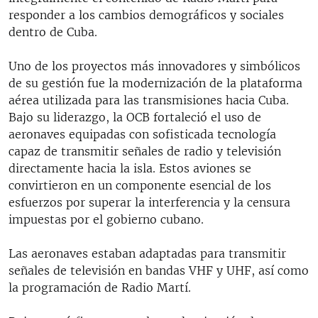
responder a los cambios demográficos y sociales
dentro de Cuba.
Uno de los proyectos más innovadores y simbólicos
de su gestión fue la modernización de la plataforma
aérea utilizada para las transmisiones hacia Cuba.
Bajo su liderazgo, la OCB fortaleció el uso de
aeronaves equipadas con sofisticada tecnología
capaz de transmitir señales de radio y televisión
directamente hacia la isla. Estos aviones se
convirtieron en un componente esencial de los
esfuerzos por superar la interferencia y la censura
impuestas por el gobierno cubano.
Las aeronaves estaban adaptadas para transmitir
señales de televisión en bandas VHF y UHF, así como
la programación de Radio Martí.