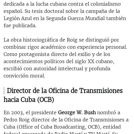
dedicada a la lucha cubana contra el colonialismo
español. Su tesis doctoral sobre la campaña de la
Legión Azul en la Segunda Guerra Mundial también
fue publicada.
La obra historiográfica de Roig se distinguió por
combinar rigor académico con experiencia personal.
Como protagonista directo del exilio y de los
acontecimientos políticos del siglo XX cubano,
escribió con autoridad intelectual y profunda
convicción moral.
Director de la Oficina de Transmisiones
hacia Cuba (OCB)
En 2003, el presidente
George W. Bush
nombró a
Pedro Roig director de la Oficina de Transmisiones a
Cuba (Office of Cuba Broadcasting, OCB), entidad