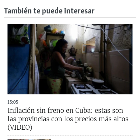
También te puede interesar
15:05
Inflación sin freno en Cuba: estas son
las provincias con los precios más altos
(VIDEO)