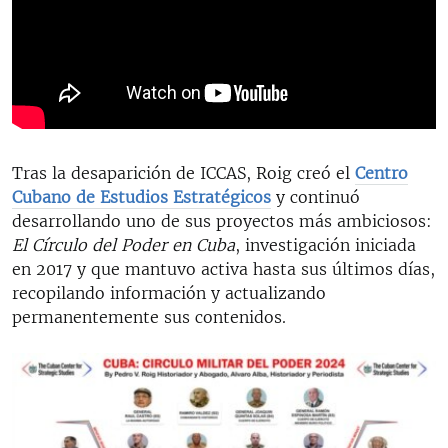
Tras la desaparición de ICCAS, Roig creó el
Centro
Cubano de Estudios Estratégicos
y continuó
desarrollando uno de sus proyectos más ambiciosos:
El Círculo del Poder en Cuba
, investigación iniciada
en 2017 y que mantuvo activa hasta sus últimos días,
recopilando información y actualizando
permanentemente sus contenidos.