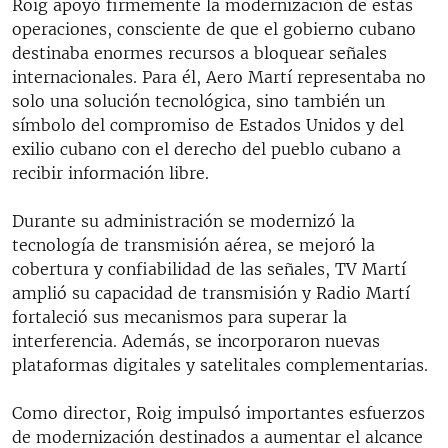
Roig apoyó firmemente la modernización de estas
operaciones, consciente de que el gobierno cubano
destinaba enormes recursos a bloquear señales
internacionales. Para él, Aero Martí representaba no
solo una solución tecnológica, sino también un
símbolo del compromiso de Estados Unidos y del
exilio cubano con el derecho del pueblo cubano a
recibir información libre.
Durante su administración se modernizó la
tecnología de transmisión aérea, se mejoró la
cobertura y confiabilidad de las señales, TV Martí
amplió su capacidad de transmisión y Radio Martí
fortaleció sus mecanismos para superar la
interferencia. Además, se incorporaron nuevas
plataformas digitales y satelitales complementarias.
Como director, Roig impulsó importantes esfuerzos
de modernización destinados a aumentar el alcance