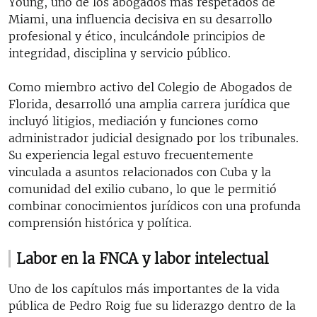
Young, uno de los abogados más respetados de
Miami, una influencia decisiva en su desarrollo
profesional y ético, inculcándole principios de
integridad, disciplina y servicio público.
Como miembro activo del Colegio de Abogados de
Florida, desarrolló una amplia carrera jurídica que
incluyó litigios, mediación y funciones como
administrador judicial designado por los tribunales.
Su experiencia legal estuvo frecuentemente
vinculada a asuntos relacionados con Cuba y la
comunidad del exilio cubano, lo que le permitió
combinar conocimientos jurídicos con una profunda
comprensión histórica y política.
Labor en la FNCA y labor intelectual
Uno de los capítulos más importantes de la vida
pública de Pedro Roig fue su liderazgo dentro de la