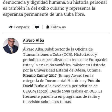
democracia y dignidad humana. Su historia personal
es también la del exilio cubano y representa la
esperanza permanente de una Cuba libre.
Compartir
Follow us
Alvaro Alba
Álvaro Alba. Subdirector de la Oficina de
Transmisiones a Cuba (OCB). Historiador y
periodista especializado en temas de Europa del
Este y la ex Unión Soviética. Máster en Historia
por la Universidad Estatal de Odesa, Ucrania.
Premio Emmy 2017
(Emmy Award) en la
categoría de Documental Histórico y
Premio
David Burke
a la excelencia periodística de
USAGM (2020). Desde 1998 trabaja en OCB. Es
frecuente panelista en programas de radio y
televisión sobre esos temas.