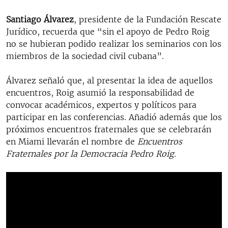
Santiago Álvarez
, presidente de la Fundación Rescate
Jurídico, recuerda que “sin el apoyo de Pedro Roig
no se hubieran podido realizar los seminarios con los
miembros de la sociedad civil cubana”.
Álvarez señaló que, al presentar la idea de aquellos
encuentros, Roig asumió la responsabilidad de
convocar académicos, expertos y políticos para
participar en las conferencias. Añadió además que los
próximos encuentros fraternales que se celebrarán
en Miami llevarán el nombre de
Encuentros
Fraternales por la Democracia Pedro Roig
.