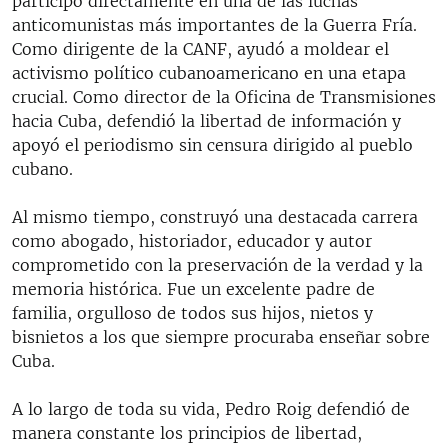
participó directamente en una de las luchas
anticomunistas más importantes de la Guerra Fría.
Como dirigente de la CANF, ayudó a moldear el
activismo político cubanoamericano en una etapa
crucial. Como director de la Oficina de Transmisiones
hacia Cuba, defendió la libertad de información y
apoyó el periodismo sin censura dirigido al pueblo
cubano.
Al mismo tiempo, construyó una destacada carrera
como abogado, historiador, educador y autor
comprometido con la preservación de la verdad y la
memoria histórica. Fue un excelente padre de
familia, orgulloso de todos sus hijos, nietos y
bisnietos a los que siempre procuraba enseñar sobre
Cuba.
A lo largo de toda su vida, Pedro Roig defendió de
manera constante los principios de libertad,