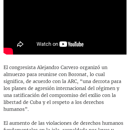
El congresista Alejandro Carvero organizó un
almuerzo para reunirse con Boronat, lo cual
significa, de acuerdo con la ARC, “una derrota para
los planes de agresión internacional del régimen y
una ratificación del compromiso del exilio con la
libertad de Cuba y el respeto a los derechos
humanos”.
El aumento de las violaciones de derechos humanos
fundamentales en la isla, respaldada por leyes y