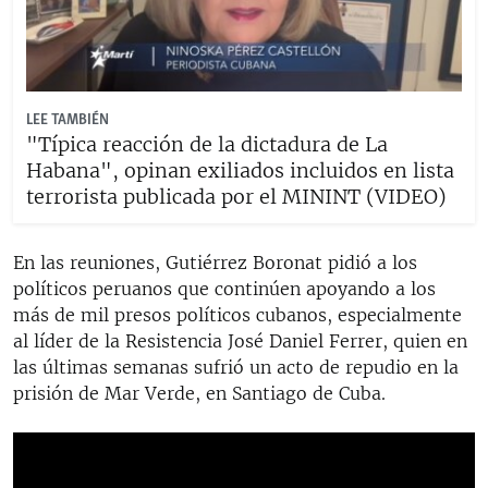
LEE TAMBIÉN
"Típica reacción de la dictadura de La
Habana", opinan exiliados incluidos en lista
terrorista publicada por el MININT (VIDEO)
En las reuniones, Gutiérrez Boronat pidió a los
políticos peruanos que continúen apoyando a los
más de mil presos políticos cubanos, especialmente
al líder de la Resistencia José Daniel Ferrer, quien en
las últimas semanas sufrió un acto de repudio en la
prisión de Mar Verde, en Santiago de Cuba.