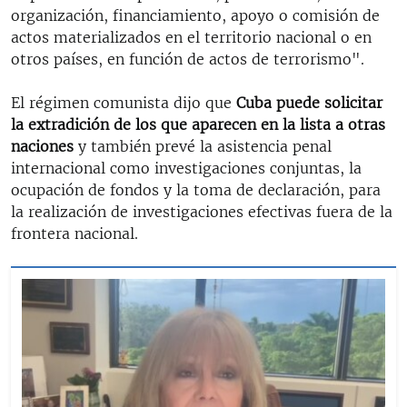
organización, financiamiento, apoyo o comisión de
actos materializados en el territorio nacional o en
otros países, en función de actos de terrorismo".
El régimen comunista dijo que
Cuba puede solicitar
la extradición de los que aparecen en la lista a otras
naciones
y también prevé la asistencia penal
internacional como investigaciones conjuntas, la
ocupación de fondos y la toma de declaración, para
la realización de investigaciones efectivas fuera de la
frontera nacional.