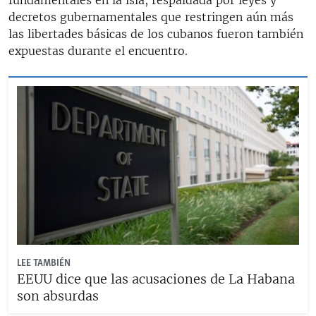
decretos gubernamentales que restringen aún más
las libertades básicas de los cubanos fueron también
expuestas durante el encuentro.
LEE TAMBIÉN
EEUU dice que las acusaciones de La Habana
son absurdas