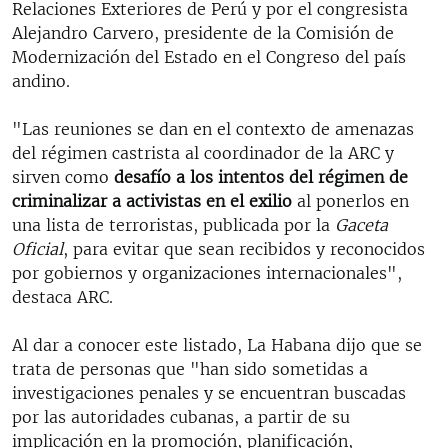
Relaciones Exteriores de Perú y por el congresista
Alejandro Carvero, presidente de la Comisión de
Modernización del Estado en el Congreso del país
andino.
"Las reuniones se dan en el contexto de amenazas
del régimen castrista al coordinador de la ARC y
sirven como
desafío a los intentos del régimen de
criminalizar a activistas en el exilio
al ponerlos en
una lista de terroristas, publicada por la
Gaceta
Oficial
, para evitar que sean recibidos y reconocidos
por gobiernos y organizaciones internacionales",
destaca ARC.
Al dar a conocer este listado, La Habana dijo que se
trata de personas que "han sido sometidas a
investigaciones penales y se encuentran buscadas
por las autoridades cubanas, a partir de su
implicación en la promoción, planificación,