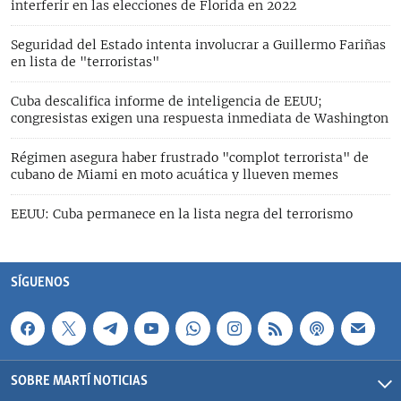
interferir en las elecciones de Florida en 2022
Seguridad del Estado intenta involucrar a Guillermo Fariñas
en lista de "terroristas"
Cuba descalifica informe de inteligencia de EEUU;
congresistas exigen una respuesta inmediata de Washington
Régimen asegura haber frustrado "complot terrorista" de
cubano de Miami en moto acuática y llueven memes
EEUU: Cuba permanece en la lista negra del terrorismo
SÍGUENOS
SOBRE MARTÍ NOTICIAS