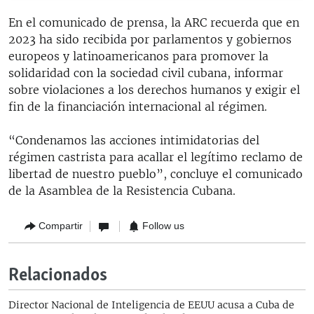
En el comunicado de prensa, la ARC recuerda que en
2023 ha sido recibida por parlamentos y gobiernos
europeos y latinoamericanos para promover la
solidaridad con la sociedad civil cubana, informar
sobre violaciones a los derechos humanos y exigir el
fin de la financiación internacional al régimen.
“Condenamos las acciones intimidatorias del
régimen castrista para acallar el legítimo reclamo de
libertad de nuestro pueblo”, concluye el comunicado
de la Asamblea de la Resistencia Cubana.
Compartir
Follow us
Relacionados
Director Nacional de Inteligencia de EEUU acusa a Cuba de