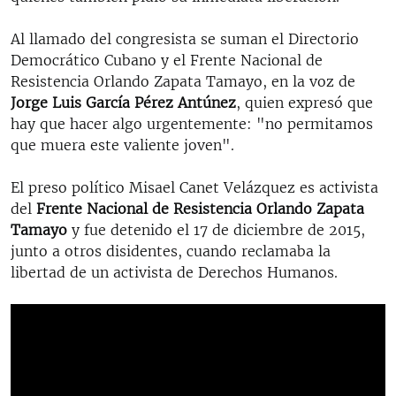
Al llamado del congresista se suman el Directorio
Democrático Cubano y el Frente Nacional de
Resistencia Orlando Zapata Tamayo, en la voz de
Jorge Luis García Pérez Antúnez
, quien expresó que
hay que hacer algo urgentemente: "no permitamos
que muera este valiente joven".
El preso político Misael Canet Velázquez es activista
del
Frente Nacional de Resistencia Orlando Zapata
Tamayo
y fue detenido el 17 de diciembre de 2015,
junto a otros disidentes, cuando reclamaba la
libertad de un activista de Derechos Humanos.