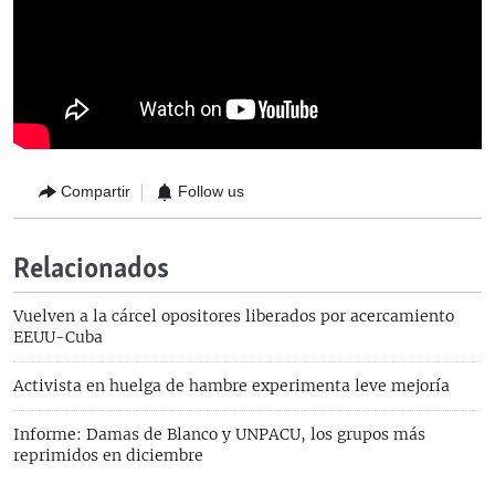
Compartir
Follow us
Relacionados
Vuelven a la cárcel opositores liberados por acercamiento
EEUU-Cuba
Activista en huelga de hambre experimenta leve mejoría
Informe: Damas de Blanco y UNPACU, los grupos más
reprimidos en diciembre