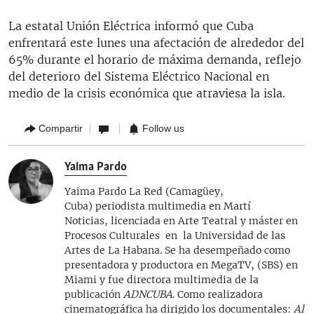
La estatal Unión Eléctrica informó que Cuba
enfrentará este lunes una afectación de alrededor del
65% durante el horario de máxima demanda, reflejo
del deterioro del Sistema Eléctrico Nacional en
medio de la crisis económica que atraviesa la isla.
Compartir
Follow us
Yaima Pardo
Yaima Pardo La Red (Camagüey,
Cuba) periodista multimedia en Martí
Noticias, licenciada en Arte Teatral y máster en
Procesos Culturales en la Universidad de las
Artes de La Habana. Se ha desempeñado como
presentadora y productora en MegaTV, (SBS) en
Miami y fue directora multimedia de la
publicación
ADNCUBA
. Como realizadora
cinematográfica ha dirigido los documentales:
Al