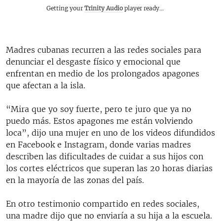
Getting your
Trinity Audio
player ready...
Madres cubanas recurren a las redes sociales para
denunciar el desgaste físico y emocional que
enfrentan en medio de los prolongados apagones
que afectan a la isla.
“Mira que yo soy fuerte, pero te juro que ya no
puedo más. Estos apagones me están volviendo
loca”, dijo una mujer en uno de los videos difundidos
en Facebook e Instagram, donde varias madres
describen las dificultades de cuidar a sus hijos con
los cortes eléctricos que superan las 20 horas diarias
en la mayoría de las zonas del país.
En otro testimonio compartido en redes sociales,
una madre dijo que no enviaría a su hija a la escuela.