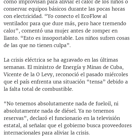
cómo improvisan para aliviar el calor de los niños o
conservar equipos básicos durante las pocas horas
con electricidad. “Yo conecto el EcoFlow al
ventilador para que dure más, pero hace tremendo
calor”, comentó una mujer antes de romper en
llanto. “Esto es insoportable. Los niños sufren cosas
de las que no tienen culpa”.
La crisis eléctrica se ha agravado en las últimas
semanas. El ministro de Energía y Minas de Cuba,
Vicente de la O Levy, reconoció el pasado miércoles
que el país enfrenta una situación “tensa” debido a
la falta total de combustible.
“No tenemos absolutamente nada de fueloil, ni
absolutamente nada de diésel. Ya no tenemos
reservas”, declaró el funcionario en la televisión
estatal, al señalar que el gobierno busca proveedores
internacionales para aliviar la crisis.