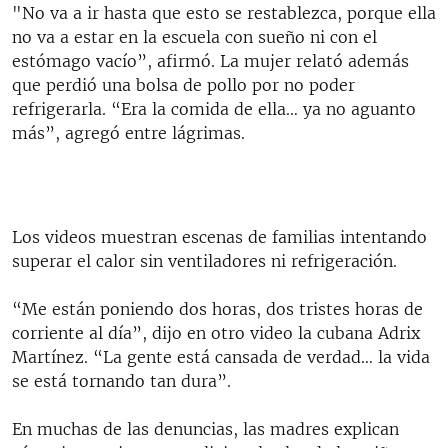
"No va a ir hasta que esto se restablezca, porque ella
no va a estar en la escuela con sueño ni con el
estómago vacío”, afirmó. La mujer relató además
que perdió una bolsa de pollo por no poder
refrigerarla. “Era la comida de ella… ya no aguanto
más”, agregó entre lágrimas.
Los videos muestran escenas de familias intentando
superar el calor sin ventiladores ni refrigeración.
“Me están poniendo dos horas, dos tristes horas de
corriente al día”, dijo en otro video la cubana Adrix
Martínez. “La gente está cansada de verdad… la vida
se está tornando tan dura”.
En muchas de las denuncias, las madres explican