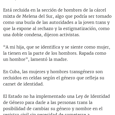
Está recluida en la sección de hombres de la cárcel
mixta de Melena del Sur, algo que podría ser tomado
como una burla de las autoridades a la joven trans y
que la expone al rechazo y la estigmatización, como
una doble condena, dijeron activistas.
“A mi hija, que se identifica y se siente como mujer,
la tienen en la parte de los hombres. Rapada como
un hombre”, lamentó la madre.
En Cuba, las mujeres y hombres transgénero son
recluidos en celdas según el género que refleja su
carnet de identidad.
El Estado no ha implementado una Ley de Identidad
de Género para darle a las personas trans la
posibilidad de cambiar su género y nombre en el
registro civil sin necesidad de someterse a