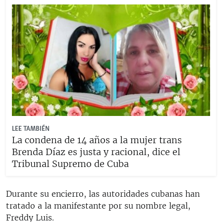
LEE TAMBIÉN
La condena de 14 años a la mujer trans
Brenda Díaz es justa y racional, dice el
Tribunal Supremo de Cuba
Durante su encierro, las autoridades cubanas han
tratado a la manifestante por su nombre legal,
Freddy Luis.