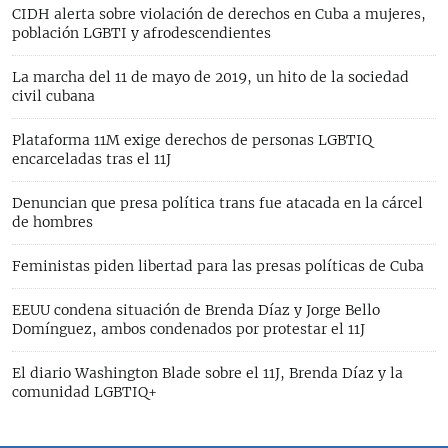
CIDH alerta sobre violación de derechos en Cuba a mujeres,
población LGBTI y afrodescendientes
La marcha del 11 de mayo de 2019, un hito de la sociedad
civil cubana
Plataforma 11M exige derechos de personas LGBTIQ
encarceladas tras el 11J
Denuncian que presa política trans fue atacada en la cárcel
de hombres
Feministas piden libertad para las presas políticas de Cuba
EEUU condena situación de Brenda Díaz y Jorge Bello
Domínguez, ambos condenados por protestar el 11J
El diario Washington Blade sobre el 11J, Brenda Díaz y la
comunidad LGBTIQ+