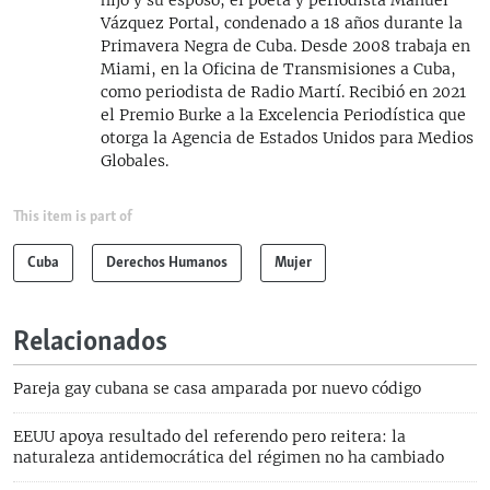
Vázquez Portal, condenado a 18 años durante la
Primavera Negra de Cuba. Desde 2008 trabaja en
Miami, en la Oficina de Transmisiones a Cuba,
como periodista de Radio Martí. Recibió en 2021
el Premio Burke a la Excelencia Periodística que
otorga la Agencia de Estados Unidos para Medios
Globales.
This item is part of
Cuba
Derechos Humanos
Mujer
Relacionados
Pareja gay cubana se casa amparada por nuevo código
EEUU apoya resultado del referendo pero reitera: la
naturaleza antidemocrática del régimen no ha cambiado