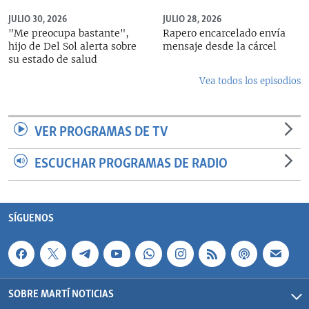
JULIO 30, 2026
JULIO 28, 2026
"Me preocupa bastante",
Rapero encarcelado envía
hijo de Del Sol alerta sobre
mensaje desde la cárcel
su estado de salud
Vea todos los episodios
VER PROGRAMAS DE TV
ESCUCHAR PROGRAMAS DE RADIO
SÍGUENOS
SOBRE MARTÍ NOTICIAS