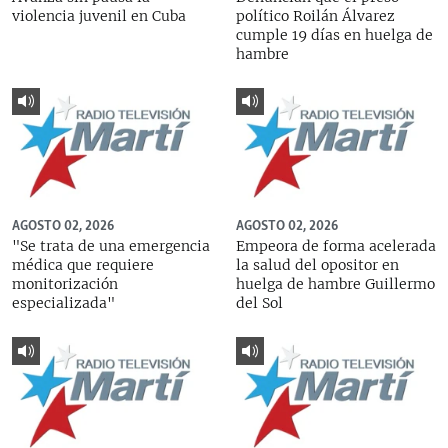
violencia juvenil en Cuba
político Roilán Álvarez
cumple 19 días en huelga de
hambre
AGOSTO 02, 2026
AGOSTO 02, 2026
"Se trata de una emergencia
Empeora de forma acelerada
médica que requiere
la salud del opositor en
monitorización
huelga de hambre Guillermo
especializada"
del Sol