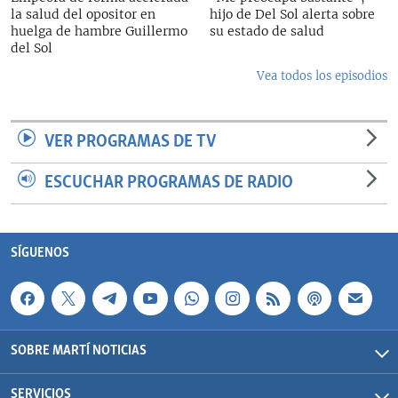
la salud del opositor en
hijo de Del Sol alerta sobre
huelga de hambre Guillermo
su estado de salud
del Sol
Vea todos los episodios
VER PROGRAMAS DE TV
ESCUCHAR PROGRAMAS DE RADIO
SÍGUENOS
SOBRE MARTÍ NOTICIAS
SERVICIOS