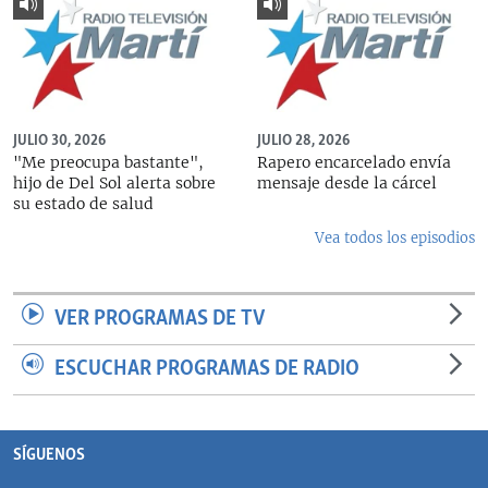
JULIO 30, 2026
JULIO 28, 2026
"Me preocupa bastante",
Rapero encarcelado envía
hijo de Del Sol alerta sobre
mensaje desde la cárcel
su estado de salud
Vea todos los episodios
VER PROGRAMAS DE TV
ESCUCHAR PROGRAMAS DE RADIO
SÍGUENOS