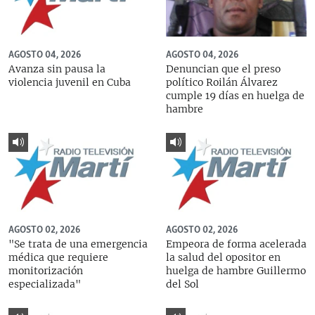
AGOSTO 04, 2026
AGOSTO 04, 2026
Avanza sin pausa la
Denuncian que el preso
violencia juvenil en Cuba
político Roilán Álvarez
cumple 19 días en huelga de
hambre
AGOSTO 02, 2026
AGOSTO 02, 2026
"Se trata de una emergencia
Empeora de forma acelerada
médica que requiere
la salud del opositor en
monitorización
huelga de hambre Guillermo
especializada"
del Sol