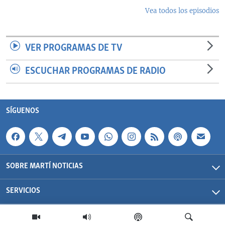
Vea todos los episodios
VER PROGRAMAS DE TV
ESCUCHAR PROGRAMAS DE RADIO
SÍGUENOS
SOBRE MARTÍ NOTICIAS
SERVICIOS
Martí Noticias| 2026 | OCB | Todos los derechos reservados.