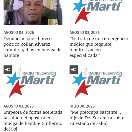
AGOSTO 04, 2026
AGOSTO 02, 2026
Denuncian que el preso
"Se trata de una emergencia
político Roilán Álvarez
médica que requiere
cumple 19 días en huelga de
monitorización
hambre
especializada"
AGOSTO 02, 2026
JULIO 30, 2026
Empeora de forma acelerada
"Me preocupa bastante",
la salud del opositor en
hijo de Del Sol alerta sobre
huelga de hambre Guillermo
su estado de salud
del Sol