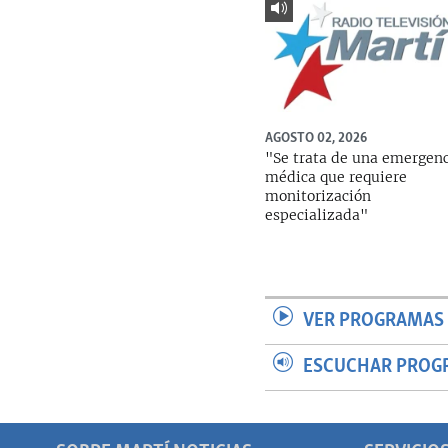
AGOSTO 02, 2026
"Se trata de una emergen
médica que requiere
monitorización
especializada"
VER PROGRAMAS 
ESCUCHAR PROG