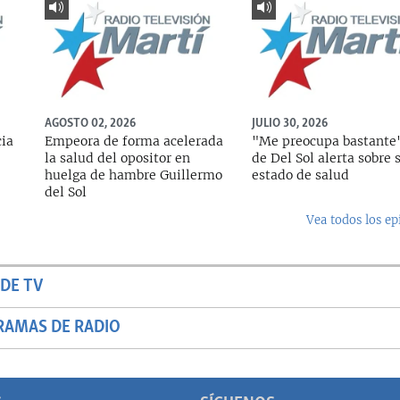
AGOSTO 02, 2026
JULIO 30, 2026
cia
Empeora de forma acelerada
"Me preocupa bastante"
la salud del opositor en
de Del Sol alerta sobre 
huelga de hambre Guillermo
estado de salud
del Sol
Vea todos los ep
DE TV
RAMAS DE RADIO