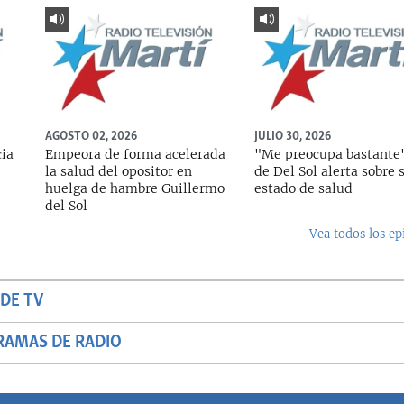
AGOSTO 02, 2026
JULIO 30, 2026
cia
Empeora de forma acelerada
"Me preocupa bastante"
la salud del opositor en
de Del Sol alerta sobre 
huelga de hambre Guillermo
estado de salud
del Sol
Vea todos los ep
DE TV
RAMAS DE RADIO