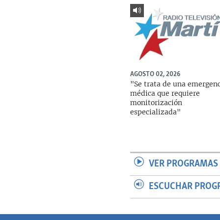
AGOSTO 02, 2026
"Se trata de una emergen
médica que requiere
monitorización
especializada"
VER PROGRAMAS 
ESCUCHAR PROG