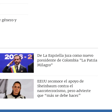
e género y
De La Espriella jura como nuevo
presidente de Colombia "La Patria
Milagro"
EEUU reconoce el apoyo de
Sheinbaum contra el
narcoterrorismo, pero advierte
que “más se debe hacer”