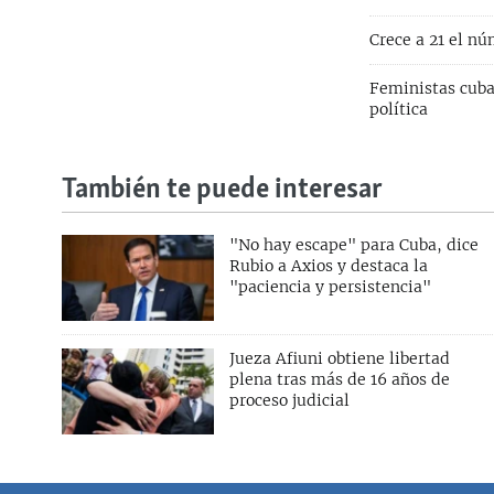
Crece a 21 el n
Feministas cuban
política
También te puede interesar
"No hay escape" para Cuba, dice
Rubio a Axios y destaca la
"paciencia y persistencia"
Jueza Afiuni obtiene libertad
plena tras más de 16 años de
proceso judicial