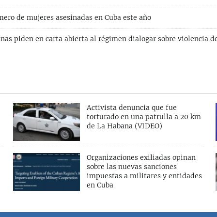
úmero de mujeres asesinadas en Cuba este año
as piden en carta abierta al régimen dialogar sobre violencia d
Activista denuncia que fue
torturado en una patrulla a 20 km
de La Habana (VIDEO)
Organizaciones exiliadas opinan
sobre las nuevas sanciones
impuestas a militares y entidades
en Cuba