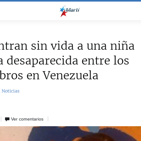
tran sin vida a una niña
 desaparecida entre los
bros en Venezuela
 Noticias
Ver comentarios