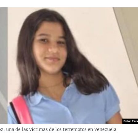
z, una de las víctimas de los terremotos en Venezuela