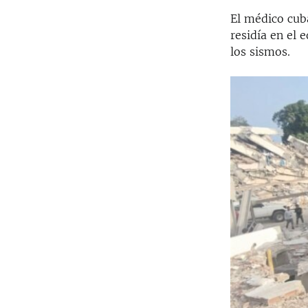
El médico cub
residía en el 
los sismos.