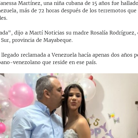
anessa Martínez, una niña cubana de 15 años fue hallado
ezuela, más de 72 horas después de los terremotos que 
les.
ada", dijo a Martí Noticias su madre Rosalía Rodríguez, 
 Sur, provincia de Mayabeque.
 llegado reclamada a Venezuela hacía apenas dos años p
ano-venezolano que reside en ese país.