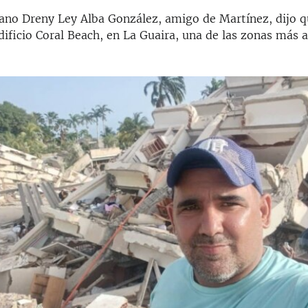
ano Dreny Ley Alba González, amigo de Martínez, dijo qu
edificio Coral Beach, en La Guaira, una de las zonas más 