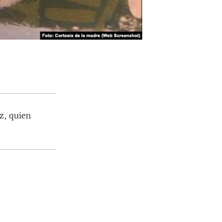
z, quien