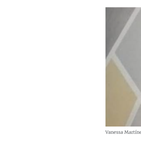
Vanessa Martíne