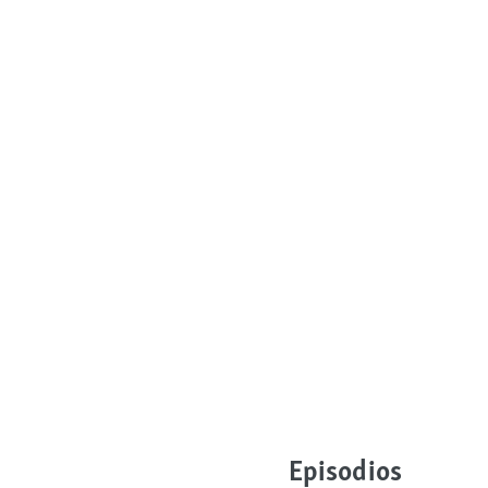
Episodios