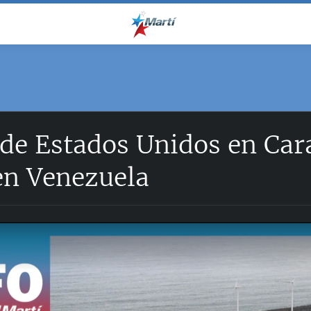
de Estados Unidos en Car
en Venezuela