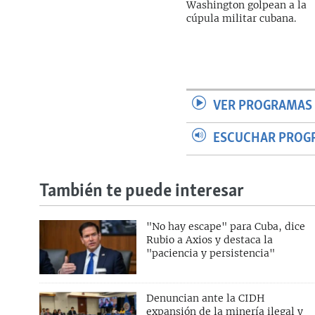
Washington golpean a la
cúpula militar cubana.
VER PROGRAMAS 
ESCUCHAR PROG
También te puede interesar
"No hay escape" para Cuba, dice
Rubio a Axios y destaca la
"paciencia y persistencia"
Denuncian ante la CIDH
expansión de la minería ilegal y