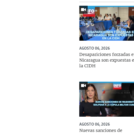
AGOSTO 06, 2026
Desapariciones forzadas 
Nicaragua son expuestas 
la CIDH
AGOSTO 06, 2026
Nuevas sanciones de