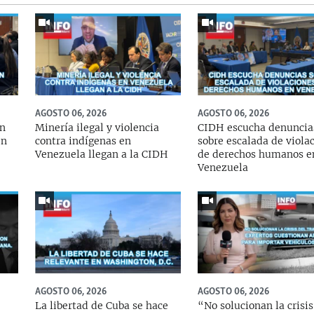
AGOSTO 06, 2026
AGOSTO 06, 2026
en
Minería ilegal y violencia
CIDH escucha denuncia
en
contra indígenas en
sobre escalada de viola
Venezuela llegan a la CIDH
de derechos humanos e
Venezuela
AGOSTO 06, 2026
AGOSTO 06, 2026
La libertad de Cuba se hace
“No solucionan la crisis