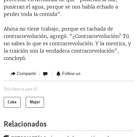
pusieran el agua, porque se nos había echado a
perder toda la comida".
Ahora no tiene trabajo, porque es tachada de
contrarrevolución, agregó. "¿Contrarrevolución? Tú
no sabes lo que es contrarrevolución. Y la mentira, y
la traición son la verdadera contrarrevolución",
concluyó.
Compartir
Follow us
This item is part of
Cuba
Mujer
Relacionados