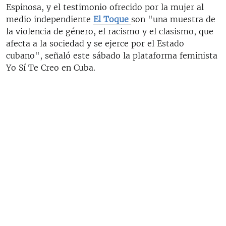
Espinosa, y el testimonio ofrecido por la mujer al
medio independiente
El Toque
son "una muestra de
la violencia de género, el racismo y el clasismo, que
afecta a la sociedad y se ejerce por el Estado
cubano", señaló este sábado la plataforma feminista
Yo Sí Te Creo en Cuba.