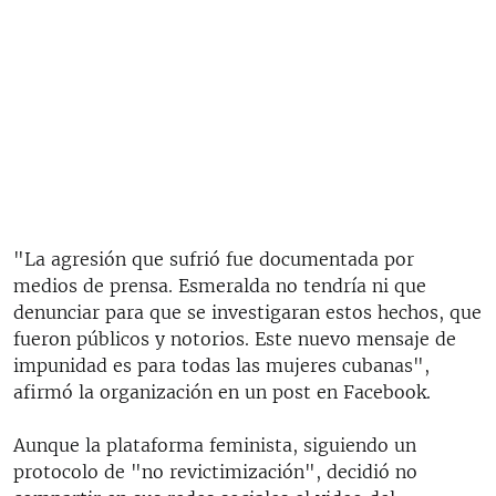
"La agresión que sufrió fue documentada por
medios de prensa. Esmeralda no tendría ni que
denunciar para que se investigaran estos hechos, que
fueron públicos y notorios. Este nuevo mensaje de
impunidad es para todas las mujeres cubanas",
afirmó la organización en un post en Facebook.
Aunque la plataforma feminista, siguiendo un
protocolo de "no revictimización", decidió no