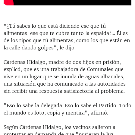
"¿Tú sabes lo que está diciendo ese que tú
alimentas, ese que te cubre tanto la espalda?... Él es
de los tipos que tú alimentas, como los que están en
la calle dando golpes", le dijo.
Cárdenas Hidalgo, madre de dos hijos en prisión,
explicó, que es una trabajadora de Comunales que
vive en un lugar que se inunda de aguas albañales,
una situación que ha comunicado a las autoridades
sin recibir una respuesta satisfactoria al problema.
"Eso lo sabe la delegada. Eso lo sabe el Partido. Todo
el mundo es foto, copia y mentira", afirmó.
Según Cárdenas Hidalgo, los vecinos salieron a
protestar en demanda de que "pusieran la luz,