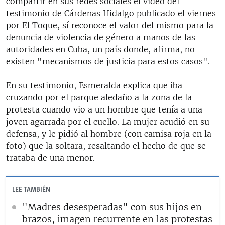
compartir en sus redes sociales el video del
testimonio de Cárdenas Hidalgo publicado el viernes
por El Toque, sí reconoce el valor del mismo para la
denuncia de violencia de género a manos de las
autoridades en Cuba, un país donde, afirma, no
existen "mecanismos de justicia para estos casos".
En su testimonio, Esmeralda explica que iba
cruzando por el parque aledaño a la zona de la
protesta cuando vio a un hombre que tenía a una
joven agarrada por el cuello. La mujer acudió en su
defensa, y le pidió al hombre (con camisa roja en la
foto) que la soltara, resaltando el hecho de que se
trataba de una menor.
LEE TAMBIÉN
"Madres desesperadas" con sus hijos en
brazos, imagen recurrente en las protestas