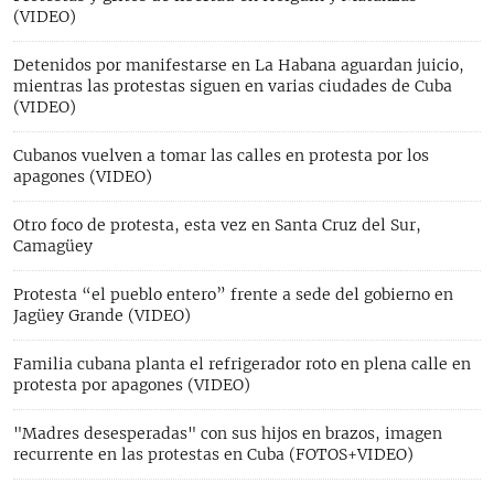
(VIDEO)
Detenidos por manifestarse en La Habana aguardan juicio,
mientras las protestas siguen en varias ciudades de Cuba
(VIDEO)
Cubanos vuelven a tomar las calles en protesta por los
apagones (VIDEO)
Otro foco de protesta, esta vez en Santa Cruz del Sur,
Camagüey
Protesta “el pueblo entero” frente a sede del gobierno en
Jagüey Grande (VIDEO)
Familia cubana planta el refrigerador roto en plena calle en
protesta por apagones (VIDEO)
"Madres desesperadas" con sus hijos en brazos, imagen
recurrente en las protestas en Cuba (FOTOS+VIDEO)