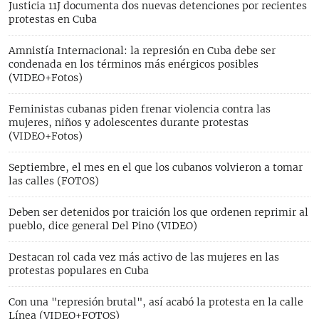
Justicia 11J documenta dos nuevas detenciones por recientes
protestas en Cuba
Amnistía Internacional: la represión en Cuba debe ser
condenada en los términos más enérgicos posibles
(VIDEO+Fotos)
Feministas cubanas piden frenar violencia contra las
mujeres, niños y adolescentes durante protestas
(VIDEO+Fotos)
Septiembre, el mes en el que los cubanos volvieron a tomar
las calles (FOTOS)
Deben ser detenidos por traición los que ordenen reprimir al
pueblo, dice general Del Pino (VIDEO)
Destacan rol cada vez más activo de las mujeres en las
protestas populares en Cuba
Con una "represión brutal", así acabó la protesta en la calle
Línea (VIDEO+FOTOS)