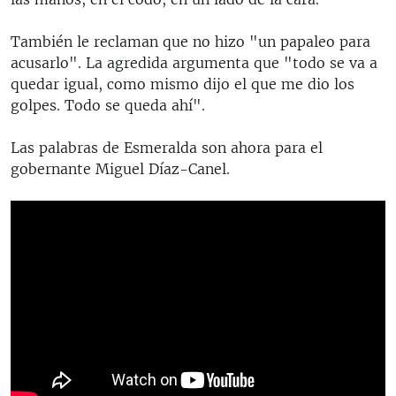
También le reclaman que no hizo "un papaleo para
acusarlo". La agredida argumenta que "todo se va a
quedar igual, como mismo dijo el que me dio los
golpes. Todo se queda ahí".
Las palabras de Esmeralda son ahora para el
gobernante Miguel Díaz-Canel.