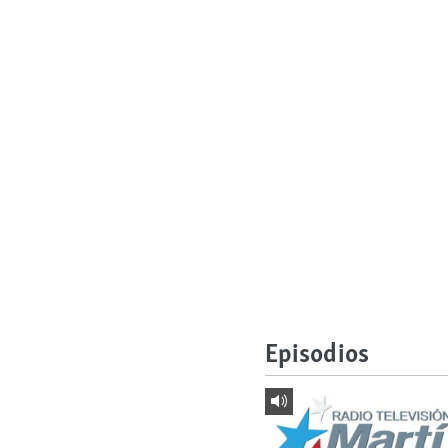
Episodios