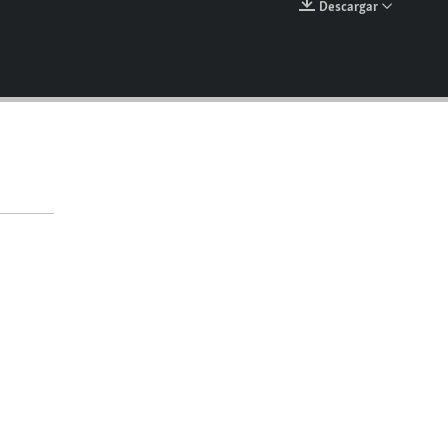
Descargar
EMBED