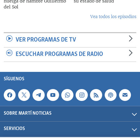
huelga de hambre Guillermo
su estado de salud
del Sol
Vea todos los episodios
VER PROGRAMAS DE TV
ESCUCHAR PROGRAMAS DE RADIO
SÍGUENOS
SOBRE MARTÍ NOTICIAS
SERVICIOS