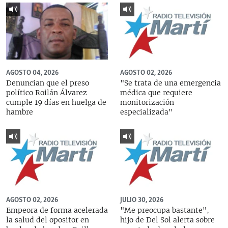
AGOSTO 04, 2026
AGOSTO 02, 2026
Denuncian que el preso
"Se trata de una emergencia
político Roilán Álvarez
médica que requiere
cumple 19 días en huelga de
monitorización
hambre
especializada"
AGOSTO 02, 2026
JULIO 30, 2026
Empeora de forma acelerada
"Me preocupa bastante",
la salud del opositor en
hijo de Del Sol alerta sobre