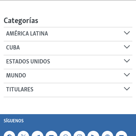
Categorías
AMÉRICA LATINA
CUBA
ESTADOS UNIDOS
MUNDO
TITULARES
SÍGUENOS