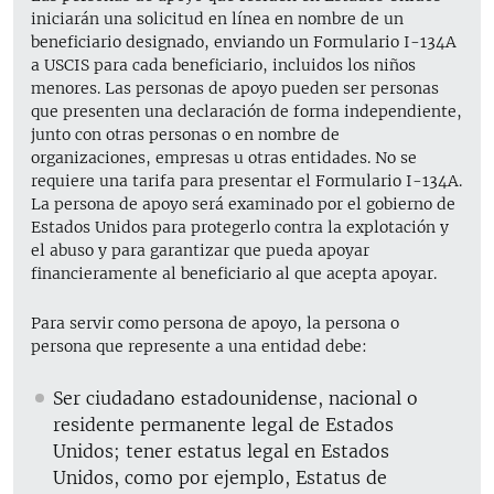
iniciarán una solicitud en línea en nombre de un
beneficiario designado, enviando un Formulario I-134A
a USCIS para cada beneficiario, incluidos los niños
menores. Las personas de apoyo pueden ser personas
que presenten una declaración de forma independiente,
junto con otras personas o en nombre de
organizaciones, empresas u otras entidades. No se
requiere una tarifa para presentar el Formulario I-134A.
La persona de apoyo será examinado por el gobierno de
Estados Unidos para protegerlo contra la explotación y
el abuso y para garantizar que pueda apoyar
financieramente al beneficiario al que acepta apoyar.
Para servir como persona de apoyo, la persona o
persona que represente a una entidad debe:
Ser ciudadano estadounidense, nacional o
residente permanente legal de Estados
Unidos; tener estatus legal en Estados
Unidos, como por ejemplo, Estatus de