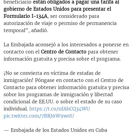
beneficiario
están obligados a pagar una tarifa al
gobierno de Estados Unidos para presentar el
Formulario I-134A
, ser considerado para
autorización de viaje o permiso de permanencia
temporal", añadió.
La Embajada aconsejó a los interesados a ponerse en
contacto con el
Centro de Contacto
para obtener
información gratuita y precisa sobre el programa.
¡No se convierta en víctima de estafas de
inmigración! Póngase en contacto con el Centro de
Contacto para obtener información gratuita y precisa
sobre los programas de inmigración y libertad
condicional de EE.UU. o sobre el estado de su caso
individual.
https://t.co/nfAhCQ34WU
pic.twitter.com/7BRJ6W9w0U
— Embajada de los Estados Unidos en Cuba