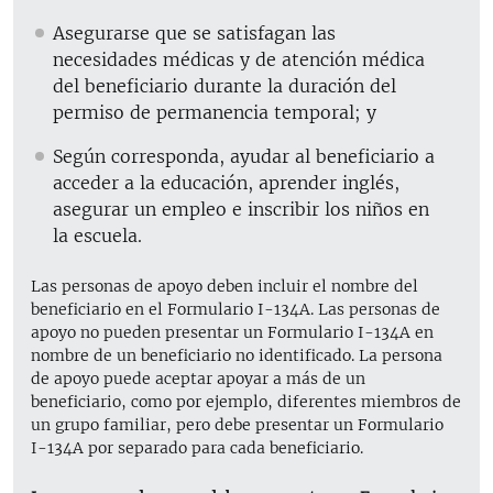
Asegurarse que se satisfagan las
necesidades médicas y de atención médica
del beneficiario durante la duración del
permiso de permanencia temporal; y
Según corresponda, ayudar al beneficiario a
acceder a la educación, aprender inglés,
asegurar un empleo e inscribir los niños en
la escuela.
Las personas de apoyo deben incluir el nombre del
beneficiario en el Formulario I-134A. Las personas de
apoyo no pueden presentar un Formulario I-134A en
nombre de un beneficiario no identificado. La persona
de apoyo puede aceptar apoyar a más de un
beneficiario, como por ejemplo, diferentes miembros de
un grupo familiar, pero debe presentar un Formulario
I-134A por separado para cada beneficiario.