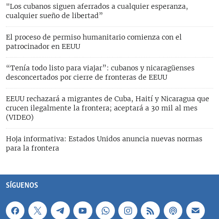
"Los cubanos siguen aferrados a cualquier esperanza,
cualquier sueño de libertad”
El proceso de permiso humanitario comienza con el
patrocinador en EEUU
“Tenía todo listo para viajar”: cubanos y nicaragüenses
desconcertados por cierre de fronteras de EEUU
EEUU rechazará a migrantes de Cuba, Haití y Nicaragua que
crucen ilegalmente la frontera; aceptará a 30 mil al mes
(VIDEO)
Hoja informativa: Estados Unidos anuncia nuevas normas
para la frontera
SÍGUENOS