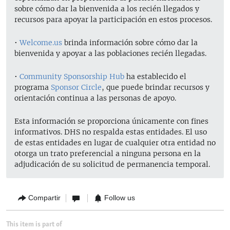
sobre cómo dar la bienvenida a los recién llegados y
recursos para apoyar la participación en estos procesos.
•
Welcome.us
brinda información sobre cómo dar la
bienvenida y apoyar a las poblaciones recién llegadas.
•
Community Sponsorship Hub
ha establecido el
programa
Sponsor Circle
, que puede brindar recursos y
orientación continua a las personas de apoyo.
Esta información se proporciona únicamente con fines
informativos. DHS no respalda estas entidades. El uso
de estas entidades en lugar de cualquier otra entidad no
otorga un trato preferencial a ninguna persona en la
adjudicación de su solicitud de permanencia temporal.
Compartir
Follow us
This item is part of