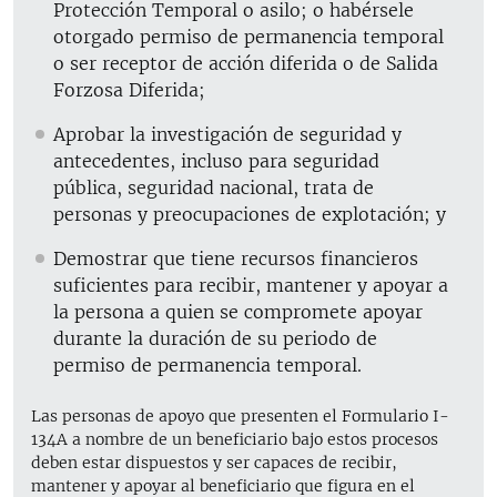
Protección Temporal o asilo; o habérsele
otorgado permiso de permanencia temporal
o ser receptor de acción diferida o de Salida
Forzosa Diferida;
Aprobar la investigación de seguridad y
antecedentes, incluso para seguridad
pública, seguridad nacional, trata de
personas y preocupaciones de explotación; y
Demostrar que tiene recursos financieros
suficientes para recibir, mantener y apoyar a
la persona a quien se compromete apoyar
durante la duración de su periodo de
permiso de permanencia temporal.
Las personas de apoyo que presenten el Formulario I-
134A a nombre de un beneficiario bajo estos procesos
deben estar dispuestos y ser capaces de recibir,
mantener y apoyar al beneficiario que figura en el