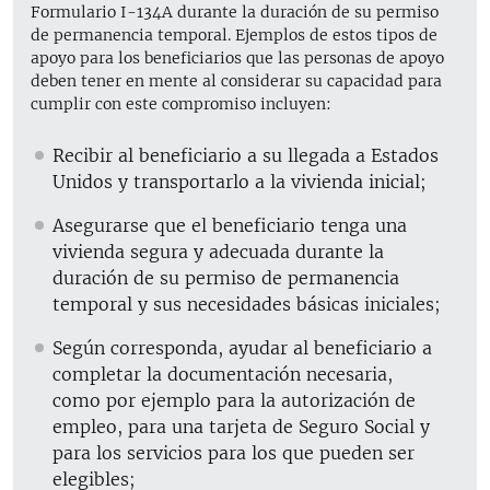
Formulario I-134A durante la duración de su permiso
de permanencia temporal. Ejemplos de estos tipos de
apoyo para los beneficiarios que las personas de apoyo
deben tener en mente al considerar su capacidad para
cumplir con este compromiso incluyen:
Recibir al beneficiario a su llegada a Estados
Unidos y transportarlo a la vivienda inicial;
Asegurarse que el beneficiario tenga una
vivienda segura y adecuada durante la
duración de su permiso de permanencia
temporal y sus necesidades básicas iniciales;
Según corresponda, ayudar al beneficiario a
completar la documentación necesaria,
como por ejemplo para la autorización de
empleo, para una tarjeta de Seguro Social y
para los servicios para los que pueden ser
elegibles;