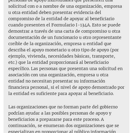
solicitud con o a nombre de una organización, empresa
u otra entidad deben presentar evidencia del
compromiso de la entidad de apoyar al beneficiario
cuando presenten el Formulario I-134A. Esto se puede
demostrar a través de una carta de compromiso u otra
documentación de un funcionario u otro representante
creíble de la organización, empresa u entidad que
describa el apoyo monetario u otro tipo de apoyo (por
ejemplo, vivienda, necesidades básicas, transporte,
etc.) que la entidad proporcionará al beneficiario
específico. Las personas que presentan una solicitud en
asociación con una organización, empresa u otra
entidad no necesitan presentar su información
financiera personal, si el nivel de apoyo demostrado por
la entidad es suficiente para apoyar al beneficiario.
Las organizaciones que no forman parte del gobierno
podrían ayudar a las posibles personas de apoyo y
beneficiarios a prepararse para este proceso. A
continuación, se enumeran dos organizaciones que se
especializan en proporcionar al público información