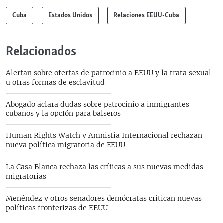
Cuba
Estados Unidos
Relaciones EEUU-Cuba
Relacionados
Alertan sobre ofertas de patrocinio a EEUU y la trata sexual
u otras formas de esclavitud
Abogado aclara dudas sobre patrocinio a inmigrantes
cubanos y la opción para balseros
Human Rights Watch y Amnistía Internacional rechazan
nueva política migratoria de EEUU
La Casa Blanca rechaza las críticas a sus nuevas medidas
migratorias
Menéndez y otros senadores demócratas critican nuevas
políticas fronterizas de EEUU