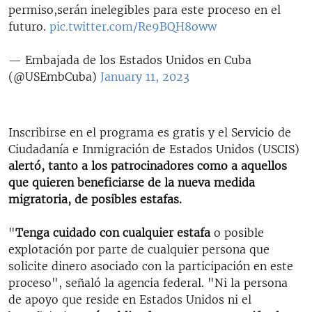
permiso,serán inelegibles para este proceso en el
futuro.
pic.twitter.com/Re9BQH8oww
— Embajada de los Estados Unidos en Cuba
(@USEmbCuba)
January 11, 2023
Inscribirse en el programa es gratis y el Servicio de
Ciudadanía e Inmigración de Estados Unidos (USCIS)
alertó, tanto a los patrocinadores como a aquellos
que quieren beneficiarse de la nueva medida
migratoria, de posibles estafas.
"
Tenga cuidado con cualquier estafa
o posible
explotación por parte de cualquier persona que
solicite dinero asociado con la participación en este
proceso", señaló la agencia federal. "Ni la persona
de apoyo que reside en Estados Unidos ni el