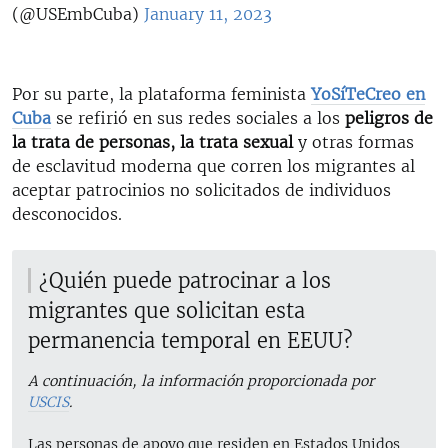
(@USEmbCuba)
January 11, 2023
Por su parte, la plataforma feminista
YoSíTeCreo en
Cuba
se refirió en sus redes sociales a los
peligros de
la trata de personas, la trata sexual
y otras formas
de esclavitud moderna que corren los migrantes al
aceptar patrocinios no solicitados de individuos
desconocidos.
¿Quién puede patrocinar a los
migrantes que solicitan esta
permanencia temporal en EEUU?
A continuación, la información proporcionada por
USCIS
.
Las personas de apoyo que residen en Estados Unidos