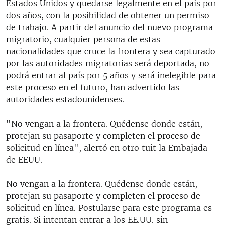
Estados Unidos y quedarse legalmente en el país por
dos años, con la posibilidad de obtener un permiso
de trabajo. A partir del anuncio del nuevo programa
migratorio, cualquier persona de estas
nacionalidades que cruce la frontera y sea capturado
por las autoridades migratorias será deportada, no
podrá entrar al país por 5 años y será inelegible para
este proceso en el futuro, han advertido las
autoridades estadounidenses.
"No vengan a la frontera. Quédense donde están,
protejan su pasaporte y completen el proceso de
solicitud en línea", alertó en otro tuit la Embajada
de EEUU.
No vengan a la frontera. Quédense donde están,
protejan su pasaporte y completen el proceso de
solicitud en línea. Postularse para este programa es
gratis. Si intentan entrar a los EE.UU. sin