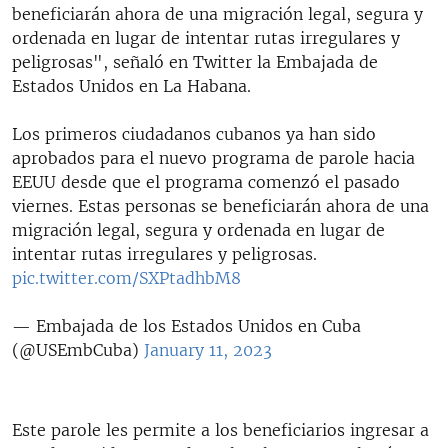
beneficiarán ahora de una migración legal, segura y
ordenada en lugar de intentar rutas irregulares y
peligrosas", señaló en Twitter la Embajada de
Estados Unidos en La Habana.
Los primeros ciudadanos cubanos ya han sido
aprobados para el nuevo programa de parole hacia
EEUU desde que el programa comenzó el pasado
viernes. Estas personas se beneficiarán ahora de una
migración legal, segura y ordenada en lugar de
intentar rutas irregulares y peligrosas.
pic.twitter.com/SXPtadhbM8
— Embajada de los Estados Unidos en Cuba
(@USEmbCuba)
January 11, 2023
Este parole les permite a los beneficiarios ingresar a