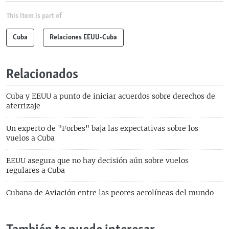
This item is part of
Cuba
Relaciones EEUU-Cuba
Relacionados
Cuba y EEUU a punto de iniciar acuerdos sobre derechos de
aterrizaje
Un experto de "Forbes" baja las expectativas sobre los
vuelos a Cuba
EEUU asegura que no hay decisión aún sobre vuelos
regulares a Cuba
Cubana de Aviación entre las peores aerolíneas del mundo