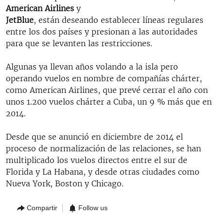
American Airlines
y
JetBlue
, están deseando establecer líneas regulares
entre los dos países y presionan a las autoridades
para que se levanten las restricciones.
Algunas ya llevan años volando a la isla pero
operando vuelos en nombre de compañías chárter,
como American Airlines, que prevé cerrar el año con
unos 1.200 vuelos chárter a Cuba, un 9 % más que en
2014.
Desde que se anunció en diciembre de 2014 el
proceso de normalización de las relaciones, se han
multiplicado los vuelos directos entre el sur de
Florida y La Habana, y desde otras ciudades como
Nueva York, Boston y Chicago.
Compartir
Follow us