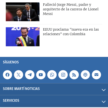
Falleció Jorge Messi, padre y
arquitecto de la carrera de Lionel
Messi
EEUU proclama "nueva era en las
relaciones" con Colombia
SÍGUENOS
SOBRE MARTÍ NOTICIAS
SERVICIOS