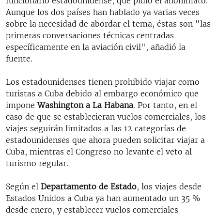
funcionario estadounidense, que pidió el anonimato.
Aunque los dos países han hablado ya varias veces
sobre la necesidad de abordar el tema, éstas son "las
primeras conversaciones técnicas centradas
específicamente en la aviación civil", añadió la
fuente.
Los estadounidenses tienen prohibido viajar como
turistas a Cuba debido al embargo económico que
impone
Washington a La Habana
. Por tanto, en el
caso de que se establecieran vuelos comerciales, los
viajes seguirán limitados a las 12 categorías de
estadounidenses que ahora pueden solicitar viajar a
Cuba, mientras el Congreso no levante el veto al
turismo regular.
Según el
Departamento de Estado
, los viajes desde
Estados Unidos a Cuba ya han aumentado un 35 %
desde enero, y establecer vuelos comerciales