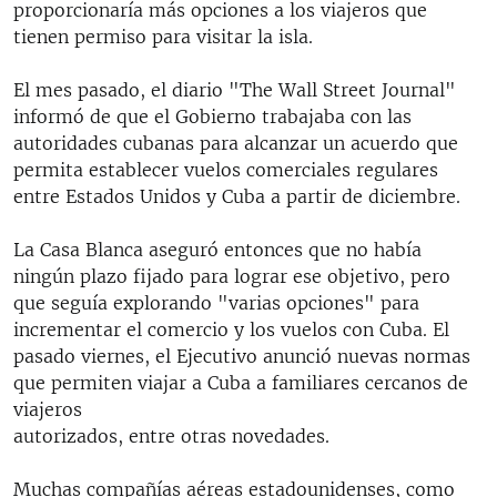
proporcionaría más opciones a los viajeros que
tienen permiso para visitar la isla.
El mes pasado, el diario "The Wall Street Journal"
informó de que el Gobierno trabajaba con las
autoridades cubanas para alcanzar un acuerdo que
permita establecer vuelos comerciales regulares
entre Estados Unidos y Cuba a partir de diciembre.
La Casa Blanca aseguró entonces que no había
ningún plazo fijado para lograr ese objetivo, pero
que seguía explorando "varias opciones" para
incrementar el comercio y los vuelos con Cuba. El
pasado viernes, el Ejecutivo anunció nuevas normas
que permiten viajar a Cuba a familiares cercanos de
viajeros
autorizados, entre otras novedades.
Muchas compañías aéreas estadounidenses, como