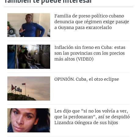
También te puede interesar
Familia de preso político cubano
denuncia que régimen exige pasaje
a Guyana para excarcelarlo
Inflación sin freno en Cuba: estas
son las provincias con los precios
más altos (VIDEO)
OPINIÓN. Cuba, el otro eclipse
Les dijo que "si no los volvía a ver,
que la perdonaran", así se despidió
Lizandra Góngora de sus hijos