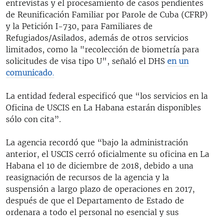
entrevistas y el procesamiento de casos pendientes
de Reunificación Familiar por Parole de Cuba (CFRP)
y la Petición I-730, para Familiares de
Refugiados/Asilados, además de otros servicios
limitados, como la "recolección de biometría para
solicitudes de visa tipo U", señaló el DHS
en un
comunicado
.
La entidad federal especificó que “los servicios en la
Oficina de USCIS en La Habana estarán disponibles
sólo con cita”.
La agencia recordó que “bajo la administración
anterior, el USCIS cerró oficialmente su oficina en La
Habana el 10 de diciembre de 2018, debido a una
reasignación de recursos de la agencia y la
suspensión a largo plazo de operaciones en 2017,
después de que el Departamento de Estado de
ordenara a todo el personal no esencial y sus