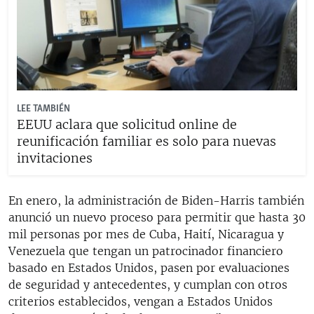
LEE TAMBIÉN
EEUU aclara que solicitud online de
reunificación familiar es solo para nuevas
invitaciones
En enero, la administración de Biden-Harris también
anunció un nuevo proceso para permitir que hasta 30
mil personas por mes de Cuba, Haití, Nicaragua y
Venezuela que tengan un patrocinador financiero
basado en Estados Unidos, pasen por evaluaciones
de seguridad y antecedentes, y cumplan con otros
criterios establecidos, vengan a Estados Unidos