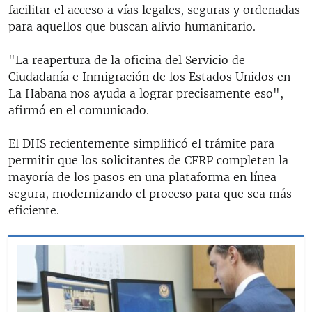
facilitar el acceso a vías legales, seguras y ordenadas
para aquellos que buscan alivio humanitario.
"La reapertura de la oficina del Servicio de
Ciudadanía e Inmigración de los Estados Unidos en
La Habana nos ayuda a lograr precisamente eso",
afirmó en el comunicado.
El DHS recientemente simplificó el trámite para
permitir que los solicitantes de CFRP completen la
mayoría de los pasos en una plataforma en línea
segura, modernizando el proceso para que sea más
eficiente.