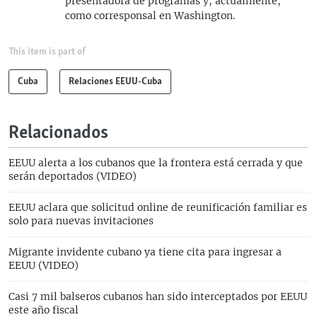
presentadora de programas y, actualmente,
como corresponsal en Washington.
This item is part of
Cuba
Relaciones EEUU-Cuba
Relacionados
EEUU alerta a los cubanos que la frontera está cerrada y que
serán deportados (VIDEO)
EEUU aclara que solicitud online de reunificación familiar es
solo para nuevas invitaciones
Migrante invidente cubano ya tiene cita para ingresar a
EEUU (VIDEO)
Casi 7 mil balseros cubanos han sido interceptados por EEUU
este año fiscal