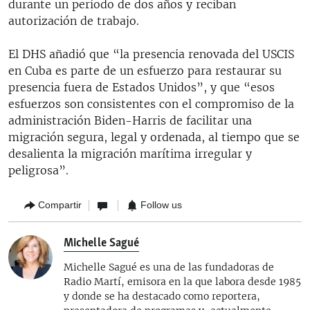
durante un período de dos años y reciban
autorización de trabajo.
El DHS añadió que “la presencia renovada del USCIS
en Cuba es parte de un esfuerzo para restaurar su
presencia fuera de Estados Unidos”, y que “esos
esfuerzos son consistentes con el compromiso de la
administración Biden-Harris de facilitar una
migración segura, legal y ordenada, al tiempo que se
desalienta la migración marítima irregular y
peligrosa”.
Compartir
Follow us
Michelle Sagué
Michelle Sagué es una de las fundadoras de
Radio Martí, emisora en la que labora desde 1985
y donde se ha destacado como reportera,