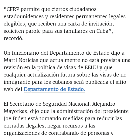
“CFRP permite que ciertos ciudadanos
estadounidenses y residentes permanentes legales
elegibles, que reciben una carta de invitación,
soliciten parole para sus familiares en Cuba”,
recordó.
Un funcionario del Departamento de Estado dijo a
Martí Noticias que actualmente no está prevista una
revisión en la política de visas de EEUU y que
cualquier actualización futura sobre las visas de no
inmigrante para los cubanos será publicada el sitio
web del
Departamento de Estado.
El Secretario de Seguridad Nacional, Alejandro
Mayorkas, dijo que la administración del presidente
Joe Biden está tomando medidas para reducir las
entradas ilegales, negar recursos a las
organizaciones de contrabando de personas y