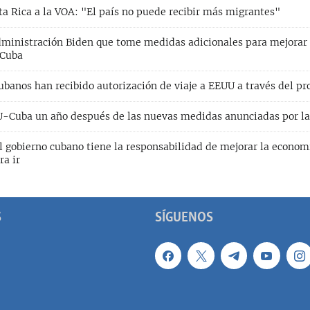
ta Rica a la VOA: "El país no puede recibir más migrantes"
ministración Biden que tome medidas adicionales para mejorar 
 Cuba
banos han recibido autorización de viaje a EEUU a través del pr
-Cuba un año después de las nuevas medidas anunciadas por la
l gobierno cubano tiene la responsabilidad de mejorar la econom
ra ir
S
SÍGUENOS