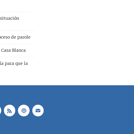
situación
oceso de parole
 Casa Blanca
ía para que la