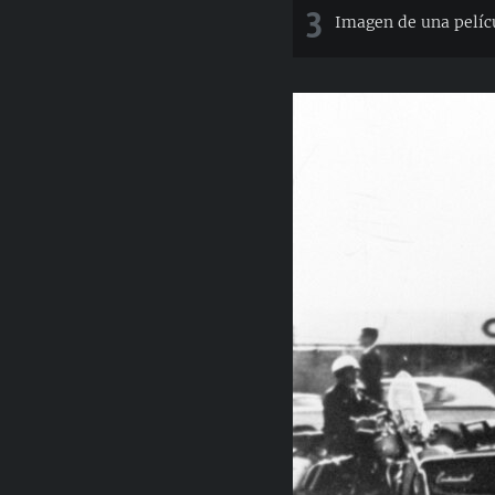
3
Imagen de una pelíc