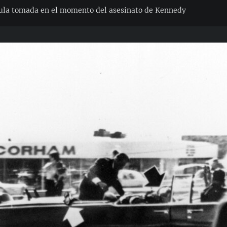
ula tomada en el momento del asesinato de Kennedy