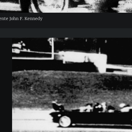
ente John F. Kennedy