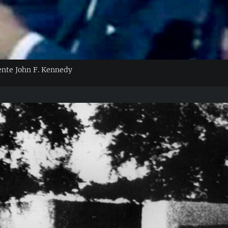
ente John F. Kennedy