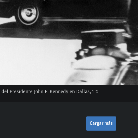
 del Presidente John F. Kennedy en Dallas, TX
Cargar más