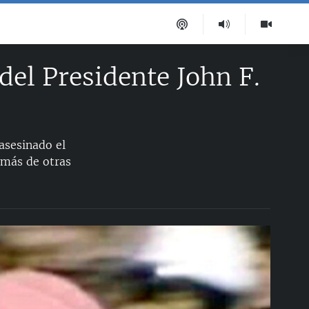
del Presidente John F.
asesinado el
demás de otras