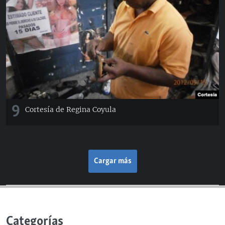
9
Cortesía de Regina Coyula
Cargar más
Categorías