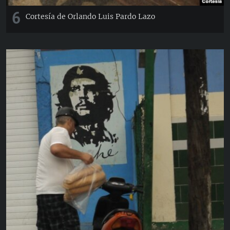
6
Cortesía de Orlando Luis Pardo Lazo