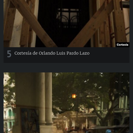
5
Cortesía de Orlando Luis Pardo Lazo