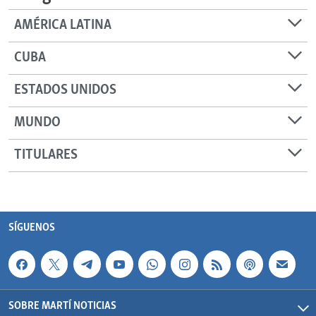
AMÉRICA LATINA
CUBA
ESTADOS UNIDOS
MUNDO
TITULARES
SÍGUENOS
SOBRE MARTÍ NOTICIAS