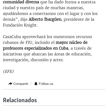
comunidad diversa
que ha dado forma a nuestra
ciudad y nuestro país de muchas maneras,
ayudándonos a conectarnos con el lugar y con los
demás", dijo
Alberto Ibargüen
, presidente de la
Fundación Knight.
CasaCuba aprovechará los numerosos recursos
cubanos de FIU, incluido el
mayor núcleo de
profesores especializados en Cuba
, a través de
iniciativas que abarcan las áreas de educación,
investigación, discusión y artes.
(EFE)
Compartir
Follow us
Relacionados