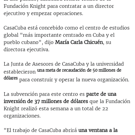
Fundación Knight para contratar a un director
ejecutivo y empezar operaciones.
CasaCuba está concebido como el centro de estudios
global "más importante centrado en Cuba y el
pueblo cubano", dijo
María Carla Chicuén
, su
directora ejecutiva.
La Junta de Asesores de CasaCuba y la universidad
una meta de recaudación de 50 millones de
establecieron
dólares
para construir y operar la nueva organización.
La subvención para este centro es
parte de una
inversión de 37 millones de dólares
que la Fundación
Knight realizó esta semana a un total de 22
organizaciones.
"El trabajo de CasaCuba abrirá
una ventana a la