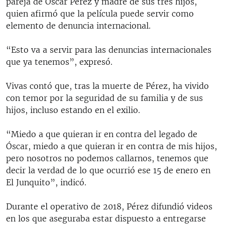
pareja de Óscar Pérez y madre de sus tres hijos,
quien afirmó que la película puede servir como
elemento de denuncia internacional.
“Esto va a servir para las denuncias internacionales
que ya tenemos”, expresó.
Vivas contó que, tras la muerte de Pérez, ha vivido
con temor por la seguridad de su familia y de sus
hijos, incluso estando en el exilio.
“Miedo a que quieran ir en contra del legado de
Óscar, miedo a que quieran ir en contra de mis hijos,
pero nosotros no podemos callarnos, tenemos que
decir la verdad de lo que ocurrió ese 15 de enero en
El Junquito”, indicó.
Durante el operativo de 2018, Pérez difundió videos
en los que aseguraba estar dispuesto a entregarse