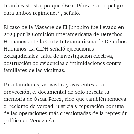
tiranía castrista, porque Óscar Pérez era un peligro
para ambos regímenes”, señaló.
El caso de la Masacre de El Junquito fue llevado en
2023 por la Comisión Interamericana de Derechos
Humanos ante la Corte Interamericana de Derechos
Humanos. La CIDH señaló ejecuciones
extrajudiciales, falta de investigación efectiva,
destrucción de evidencias e intimidaciones contra
familiares de las víctimas.
Para familiares, activistas y asistentes a la
proyección, el documental no solo rescata la
memoria de Óscar Pérez, sino que también renueva
el reclamo de verdad, justicia y reparación por una
de las operaciones más cuestionadas de la represión
política en Venezuela.