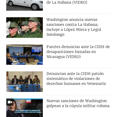
de La Habana (VIDEO)
Washington anuncia nuevas
sanciones contra La Habana;
incluye a López Miera y Legrá
Sotolongo
Fuertes denuncias ante la CIDH de
desapariciones forzadas en
Nicaragua (VIDEO)
Denuncian ante la CIDH patrón
sistemático de violaciones de
derechos humanos en Venezuela
Nuevas sanciones de Washington
golpean a la cúpula militar cubana.