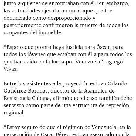
junto a quienes se encontraban con él. Sin embargo,
las autoridades ejecutaron un ataque que fue
denunciado como desproporcionado y
posteriormente confirmaron la muerte de todos los
ocupantes del inmueble.
“Espero que pronto haya justicia para Óscar, para
todos los jóvenes que estaban con él y para todos los
que han caído en la lucha por Venezuela”, agregó
Vivas.
Entre los asistentes a la proyección estuvo Orlando
Gutiérrez Boronat, director de la Asamblea de
Resistencia Cubana, afirmó que el caso también debe
ser visto como parte de una estructura de represión
regional.
“Estoy seguro de que el régimen de Venezuela, en la
persecución de Óscar Pérez, estuvo asesorado por la