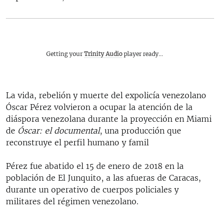
Getting your
Trinity Audio
player ready...
La vida, rebelión y muerte del expolicía venezolano
Óscar Pérez volvieron a ocupar la atención de la
diáspora venezolana durante la proyección en Miami
de
Óscar: el documental
, una producción que
reconstruye el perfil humano y famil
Pérez fue abatido el 15 de enero de 2018 en la
población de El Junquito, a las afueras de Caracas,
durante un operativo de cuerpos policiales y
militares del régimen venezolano.