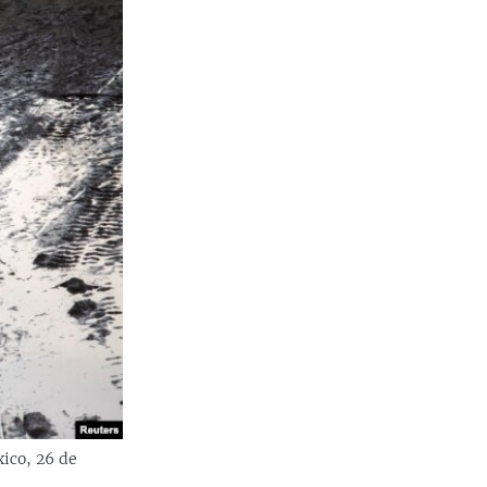
xico, 26 de