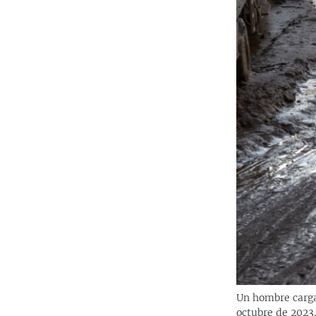
Un hombre carga
octubre de 2023