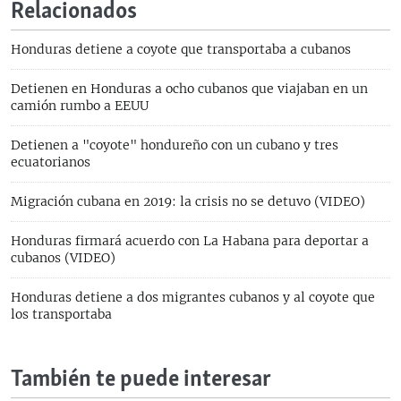
Relacionados
Honduras detiene a coyote que transportaba a cubanos
Detienen en Honduras a ocho cubanos que viajaban en un
camión rumbo a EEUU
Detienen a "coyote" hondureño con un cubano y tres
ecuatorianos
Migración cubana en 2019: la crisis no se detuvo (VIDEO)
Honduras firmará acuerdo con La Habana para deportar a
cubanos (VIDEO)
Honduras detiene a dos migrantes cubanos y al coyote que
los transportaba
También te puede interesar