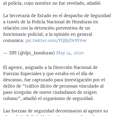
al policía, cuyo nombre no fue revelado, añadió.
La Secretaría de Estado en el despacho de Seguridad
a través de la Policía Nacional de Honduras en
relación con la detención preventiva de un
funcionario policial; a la opinión en general
comunica:
pic.twitter.com/YQRyDvSV6w
— DPI (@dpi_honduras)
May 14, 2020
El agente, asignado a la Dirección Nacional de
Fuerzas Especiales y que estaba en el día de
descanso, fue capturado para investigación por el
delito de "tráfico ilícito de personas vinculado al
paso irregular de nueve ciudadanos de origen
cubano", añadió el organismo de seguridad.
Las fuerzas de seguridad decomisaron al agente su