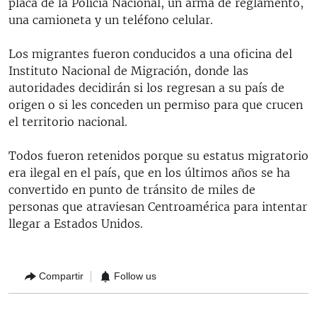
placa de la Policía Nacional, un arma de reglamento,
una camioneta y un teléfono celular.
Los migrantes fueron conducidos a una oficina del
Instituto Nacional de Migración, donde las
autoridades decidirán si los regresan a su país de
origen o si les conceden un permiso para que crucen
el territorio nacional.
Todos fueron retenidos porque su estatus migratorio
era ilegal en el país, que en los últimos años se ha
convertido en punto de tránsito de miles de
personas que atraviesan Centroamérica para intentar
llegar a Estados Unidos.
Compartir
Follow us