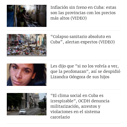
Inflación sin freno en Cuba: estas
son las provincias con los precios
más altos (VIDEO)
“Colapso sanitario absoluto en
Cuba”, alertan expertos (VIDEO)
Les dijo que "si no los volvía a ver,
que la perdonaran", así se despidió
Lizandra Góngora de sus hijos
"El clima social en Cuba es
irrespirable", OCDH denuncia
militarización, arrestos y
violaciones en el sistema
carcelario