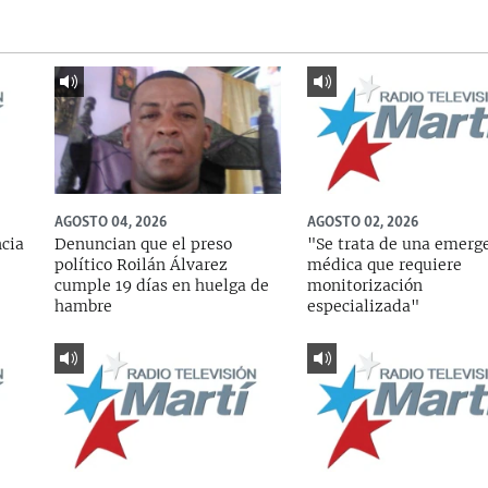
AGOSTO 04, 2026
AGOSTO 02, 2026
ncia
Denuncian que el preso
"Se trata de una emerg
político Roilán Álvarez
médica que requiere
cumple 19 días en huelga de
monitorización
hambre
especializada"