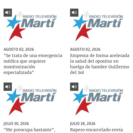
AGOSTO 02, 2026
AGOSTO 02, 2026
"Se trata de una emergencia
Empeora de forma acelerada
médica que requiere
la salud del opositor en
monitorización
huelga de hambre Guillermo
especializada"
del Sol
JULIO 30, 2026
JULIO 28, 2026
"Me preocupa bastante",
Rapero encarcelado envía