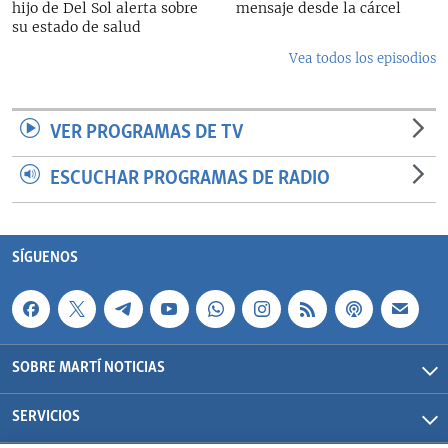
hijo de Del Sol alerta sobre
mensaje desde la cárcel
su estado de salud
Vea todos los episodios
VER PROGRAMAS DE TV
ESCUCHAR PROGRAMAS DE RADIO
SÍGUENOS
SOBRE MARTÍ NOTICIAS
SERVICIOS