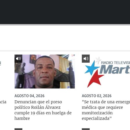
AGOSTO 04, 2026
AGOSTO 02, 2026
ncia
Denuncian que el preso
"Se trata de una emerg
político Roilán Álvarez
médica que requiere
cumple 19 días en huelga de
monitorización
hambre
especializada"