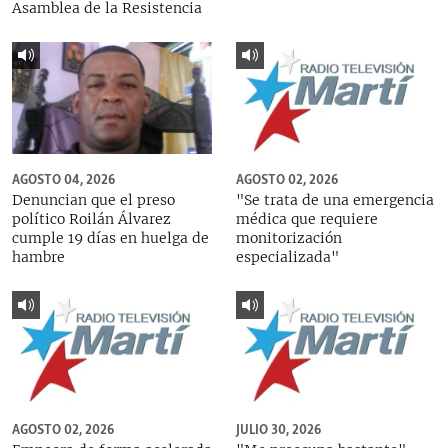
Asamblea de la Resistencia
AGOSTO 04, 2026
AGOSTO 02, 2026
Denuncian que el preso
"Se trata de una emergencia
político Roilán Álvarez
médica que requiere
cumple 19 días en huelga de
monitorización
hambre
especializada"
AGOSTO 02, 2026
JULIO 30, 2026