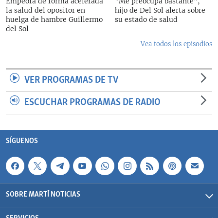
Empeora de forma acelerada
"Me preocupa bastante",
la salud del opositor en
hijo de Del Sol alerta sobre
huelga de hambre Guillermo
su estado de salud
del Sol
Vea todos los episodios
VER PROGRAMAS DE TV
ESCUCHAR PROGRAMAS DE RADIO
SÍGUENOS
SOBRE MARTÍ NOTICIAS