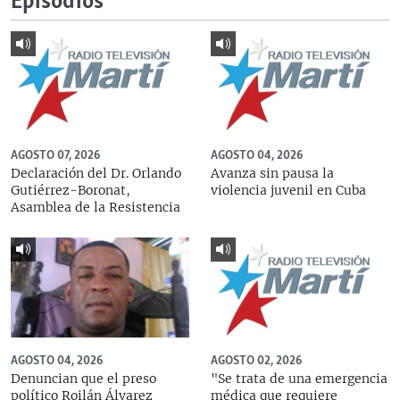
Episodios
AGOSTO 07, 2026
AGOSTO 04, 2026
Declaración del Dr. Orlando
Avanza sin pausa la
Gutiérrez-Boronat,
violencia juvenil en Cuba
Asamblea de la Resistencia
AGOSTO 04, 2026
AGOSTO 02, 2026
Denuncian que el preso
"Se trata de una emergencia
político Roilán Álvarez
médica que requiere