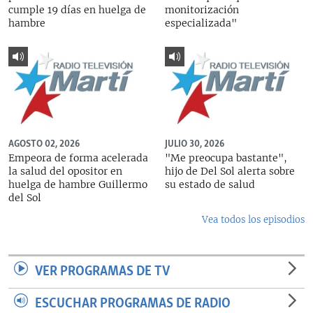
cumple 19 días en huelga de
monitorización
hambre
especializada"
AGOSTO 02, 2026
JULIO 30, 2026
Empeora de forma acelerada
"Me preocupa bastante",
la salud del opositor en
hijo de Del Sol alerta sobre
huelga de hambre Guillermo
su estado de salud
del Sol
Vea todos los episodios
VER PROGRAMAS DE TV
ESCUCHAR PROGRAMAS DE RADIO