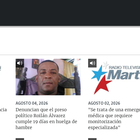
AGOSTO 04, 2026
AGOSTO 02, 2026
ncia
Denuncian que el preso
"Se trata de una emerg
político Roilán Álvarez
médica que requiere
cumple 19 días en huelga de
monitorización
hambre
especializada"