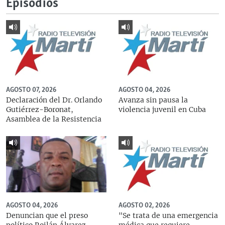
Episodios
AGOSTO 07, 2026
AGOSTO 04, 2026
Declaración del Dr. Orlando
Avanza sin pausa la
Gutiérrez-Boronat,
violencia juvenil en Cuba
Asamblea de la Resistencia
AGOSTO 04, 2026
AGOSTO 02, 2026
Denuncian que el preso
"Se trata de una emergencia