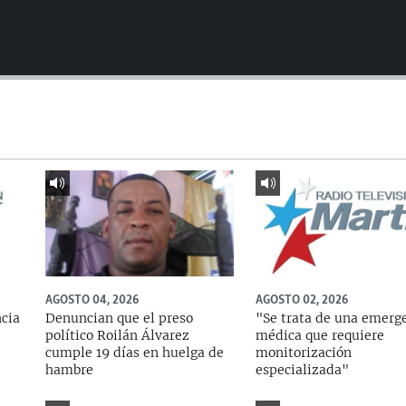
AGOSTO 04, 2026
AGOSTO 02, 2026
ncia
Denuncian que el preso
"Se trata de una emerg
político Roilán Álvarez
médica que requiere
cumple 19 días en huelga de
monitorización
hambre
especializada"