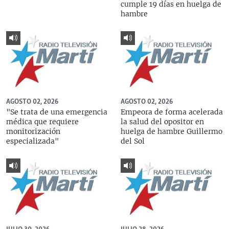
cumple 19 días en huelga de
hambre
AGOSTO 02, 2026
AGOSTO 02, 2026
"Se trata de una emergencia
Empeora de forma acelerada
médica que requiere
la salud del opositor en
monitorización
huelga de hambre Guillermo
especializada"
del Sol