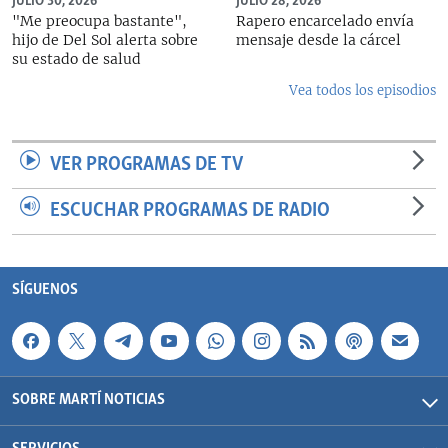
JULIO 30, 2026
JULIO 28, 2026
"Me preocupa bastante",
Rapero encarcelado envía
hijo de Del Sol alerta sobre
mensaje desde la cárcel
su estado de salud
Vea todos los episodios
VER PROGRAMAS DE TV
ESCUCHAR PROGRAMAS DE RADIO
SÍGUENOS
SOBRE MARTÍ NOTICIAS