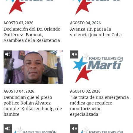
AGOSTO 07, 2026
AGOSTO 04, 2026
Declaración del Dr. Orlando
Avanza sin pausa la
Gutiérrez-Boronat,
violencia juvenil en Cuba
Asamblea de la Resistencia
AGOSTO 04, 2026
AGOSTO 02, 2026
Denuncian que el preso
"Se trata de una emergencia
político Roilán Álvarez
médica que requiere
cumple 19 días en huelga de
monitorización
hambre
especializada"