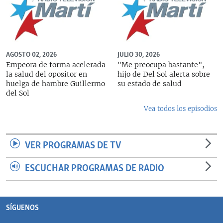
AGOSTO 02, 2026
JULIO 30, 2026
Empeora de forma acelerada
"Me preocupa bastante",
la salud del opositor en
hijo de Del Sol alerta sobre
huelga de hambre Guillermo
su estado de salud
del Sol
Vea todos los episodios
VER PROGRAMAS DE TV
ESCUCHAR PROGRAMAS DE RADIO
SÍGUENOS