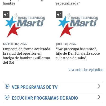
hambre
especializada"
AGOSTO 02, 2026
JULIO 30, 2026
Empeora de forma acelerada
"Me preocupa bastante",
la salud del opositor en
hijo de Del Sol alerta sobre
huelga de hambre Guillermo
su estado de salud
del Sol
Vea todos los episodios
VER PROGRAMAS DE TV
ESCUCHAR PROGRAMAS DE RADIO