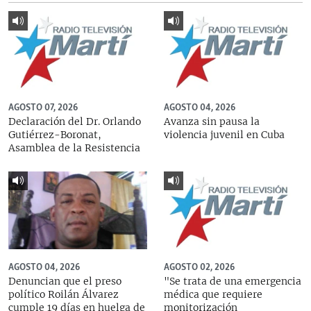
AGOSTO 07, 2026
AGOSTO 04, 2026
Declaración del Dr. Orlando
Avanza sin pausa la
Gutiérrez-Boronat,
violencia juvenil en Cuba
Asamblea de la Resistencia
AGOSTO 04, 2026
AGOSTO 02, 2026
Denuncian que el preso
"Se trata de una emergencia
político Roilán Álvarez
médica que requiere
cumple 19 días en huelga de
monitorización