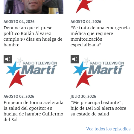
AGOSTO 04, 2026
AGOSTO 02, 2026
Denuncian que el preso
"Se trata de una emergencia
político Roilán Álvarez
médica que requiere
cumple 19 días en huelga de
monitorización
hambre
especializada"
AGOSTO 02, 2026
JULIO 30, 2026
Empeora de forma acelerada
"Me preocupa bastante",
la salud del opositor en
hijo de Del Sol alerta sobre
huelga de hambre Guillermo
su estado de salud
del Sol
Vea todos los episodios