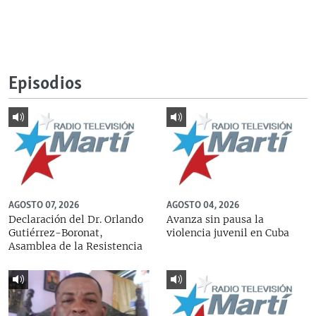
Episodios
AGOSTO 07, 2026
AGOSTO 04, 2026
Declaración del Dr. Orlando
Avanza sin pausa la
Gutiérrez-Boronat,
violencia juvenil en Cuba
Asamblea de la Resistencia