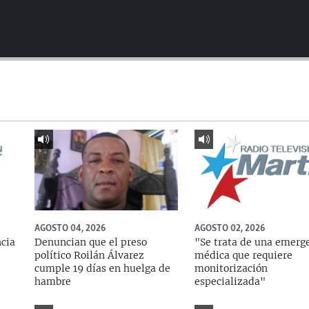
AGOSTO 04, 2026
AGOSTO 02, 2026
ncia
Denuncian que el preso
"Se trata de una emerg
político Roilán Álvarez
médica que requiere
cumple 19 días en huelga de
monitorización
hambre
especializada"